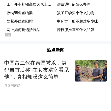
热点新闻
中国富二代在泰国被杀，嫌
犯自首后称“在女友浴室看见
他”，真相却没这么简单
泰国网传媒