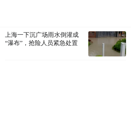
上海一下沉广场雨水倒灌成
“瀑布”，抢险人员紧急处置