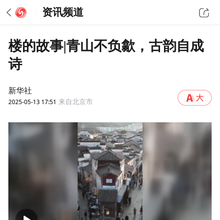
资讯频道
楼的故事|青山不负歙，古韵自成
诗
新华社
2025-05-13 17:51
来自北京市