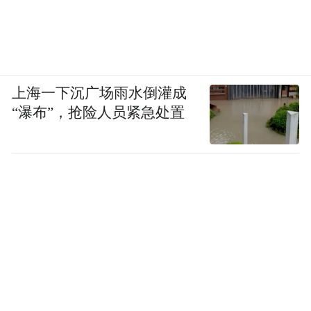
上海一下沉广场雨水倒灌成
“瀑布”，抢险人员紧急处置