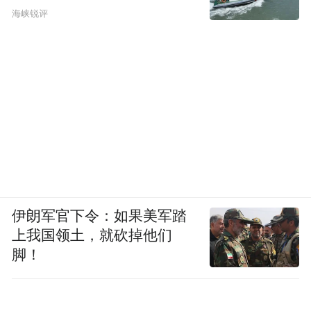
海峡锐评
伊朗军官下令：如果美军踏
上我国领土，就砍掉他们
脚！