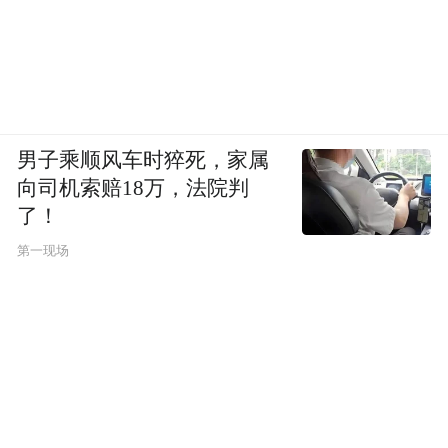
男子乘顺风车时猝死，家属
向司机索赔18万，法院判
了！
第一现场