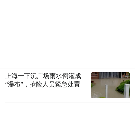
上海一下沉广场雨水倒灌成
“瀑布”，抢险人员紧急处置