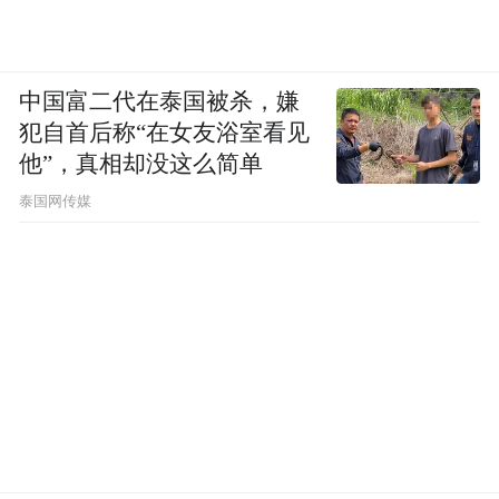
中国富二代在泰国被杀，嫌
犯自首后称“在女友浴室看见
他”，真相却没这么简单
泰国网传媒