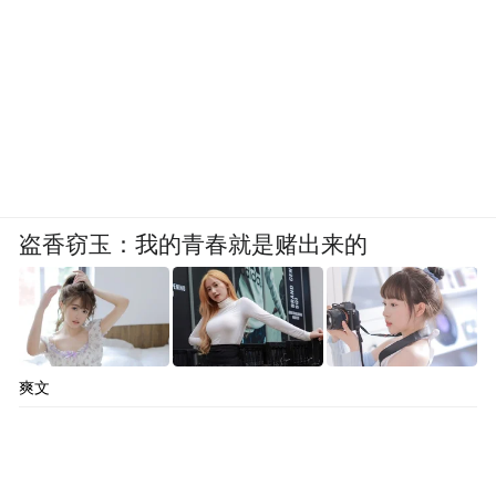
盗香窃玉：我的青春就是赌出来的
爽文