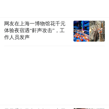
网友在上海一博物馆花千元
体验夜宿遇“鼾声攻击”，工
作人员发声