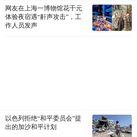
网友在上海一博物馆花千元
体验夜宿遇“鼾声攻击”，工
作人员发声
以色列拒绝“和平委员会”提
出的加沙和平计划