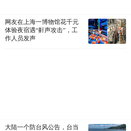
网友在上海一博物馆花千元
体验夜宿遇“鼾声攻击”，工
作人员发声
大陆一个防台风公告，台当