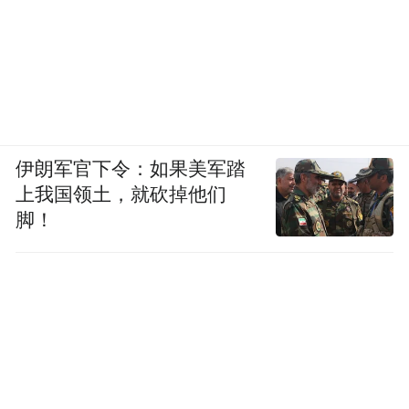
伊朗军官下令：如果美军踏
上我国领土，就砍掉他们
脚！