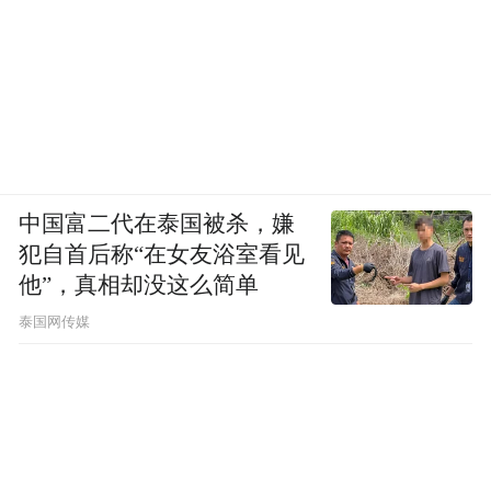
中国富二代在泰国被杀，嫌
犯自首后称“在女友浴室看见
他”，真相却没这么简单
泰国网传媒