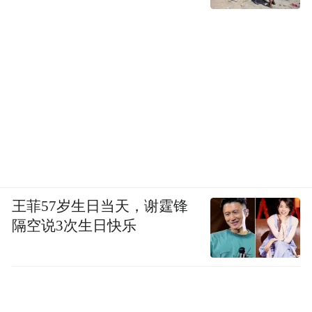
王菲57岁生日当天，谢霆锋
隔空说3次生日快乐