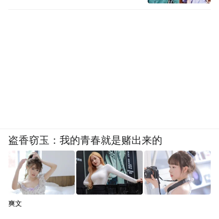
盗香窃玉：我的青春就是赌出来的
爽文