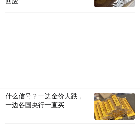
回应
什么信号？一边金价大跌，
一边各国央行一直买