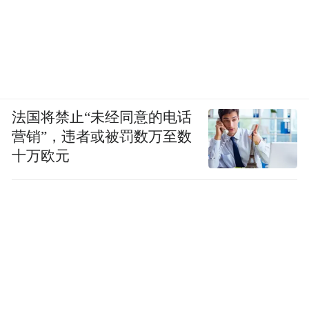
法国将禁止“未经同意的电话
营销”，违者或被罚数万至数
十万欧元