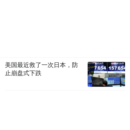
美国最近救了一次日本，防
止崩盘式下跌