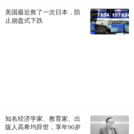
美国最近救了一次日本，防
止崩盘式下跌
知名经济学家、教育家、出
版人高希均辞世，享年90岁