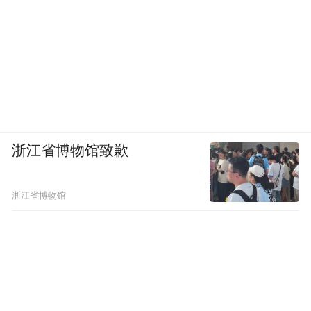
浙江省博物馆致歉
浙江省博物馆