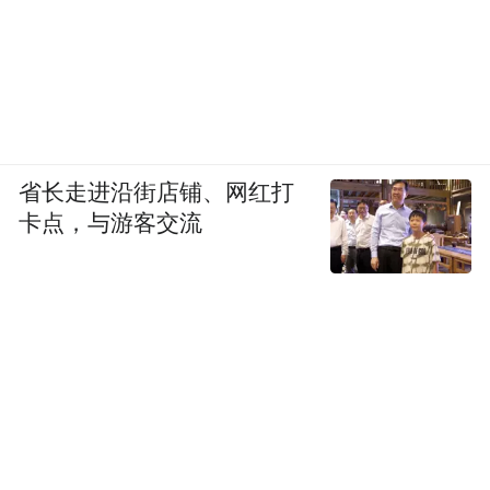
省长走进沿街店铺、网红打
卡点，与游客交流