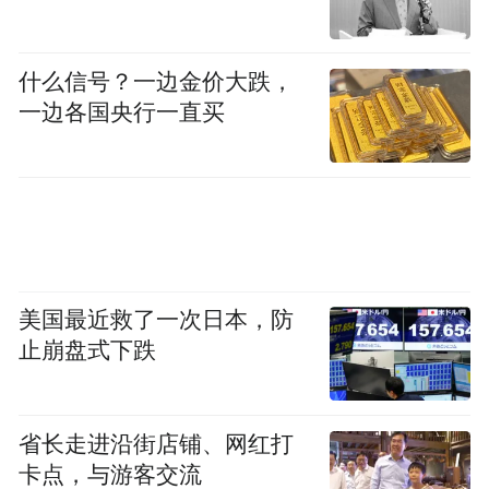
什么信号？一边金价大跌，
一边各国央行一直买
美国最近救了一次日本，防
止崩盘式下跌
省长走进沿街店铺、网红打
卡点，与游客交流