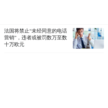
法国将禁止“未经同意的电话
营销”，违者或被罚数万至数
十万欧元