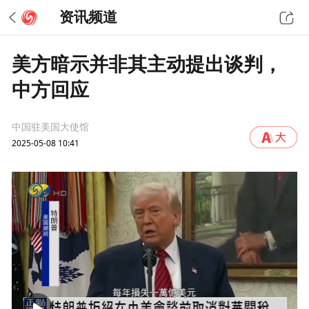
资讯频道
美方暗示并非其主动提出谈判，
中方回应
中国驻美国大使馆
2025-05-08 10:41