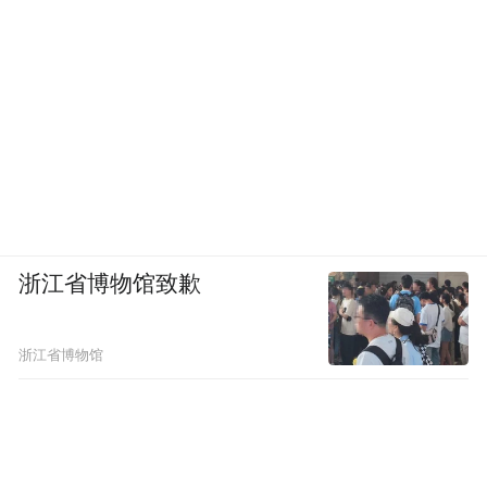
浙江省博物馆致歉
浙江省博物馆