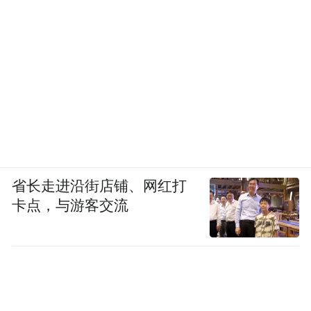
省长走进沿街店铺、网红打
卡点，与游客交流