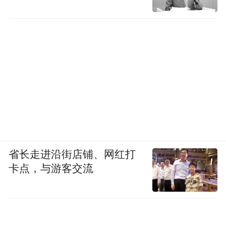
省长走进沿街店铺、网红打
卡点，与游客交流