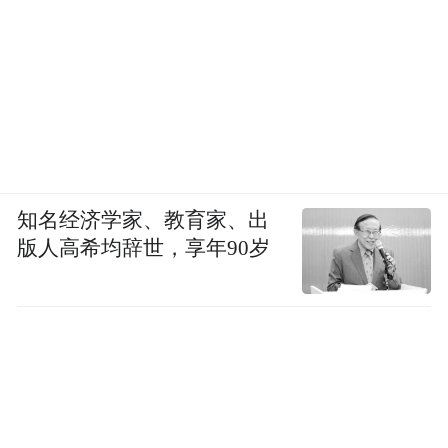
知名经济学家、教育家、出
版人高希均辞世，享年90岁