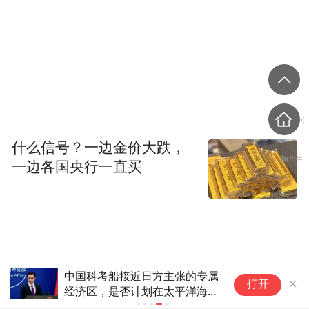
什么信号？一边金价大跌，
一边各国央行一直买
中国科考船接近日方主张的专属
打开
经济区，是否计划在太平洋海底
开采稀土资源，外交部：中方海