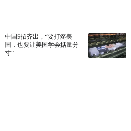
中国5招齐出，“要打疼美
国，也要让美国学会掂量分
寸”