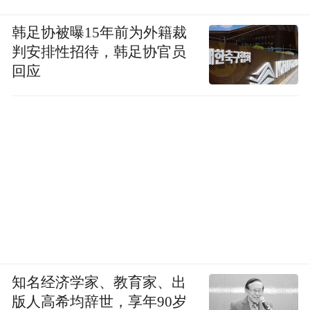
韩足协被曝15年前为外籍裁
判安排性招待，韩足协官员
回应
知名经济学家、教育家、出
版人高希均辞世，享年90岁