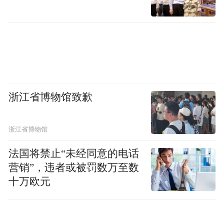
浙江省博物馆致歉
浙江省博物馆
法国将禁止“未经同意的电话
营销”，违者或被罚数万至数
十万欧元