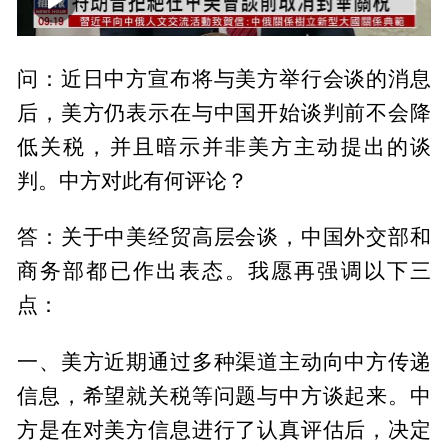
00:00
01:45
问：近日中方宣布将与美方举行会谈的消息
后，美方仍表示在与中国开始谈判前不会降
低关税，并且暗示并非美方主动提出的谈
判。中方对此有何评论？
答：关于中美经贸高层会谈，中国外交部和
商务部都已作出表态。我愿再强调以下三
点：
一、美方近期通过多种渠道主动向中方传递
信息，希望就关税等问题与中方谈起来。中
方是在对美方信息进行了认真评估后，决定