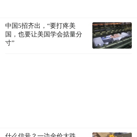
中国5招齐出，“要打疼美
国，也要让美国学会掂量分
寸”
什么信号？一边金价大跌，