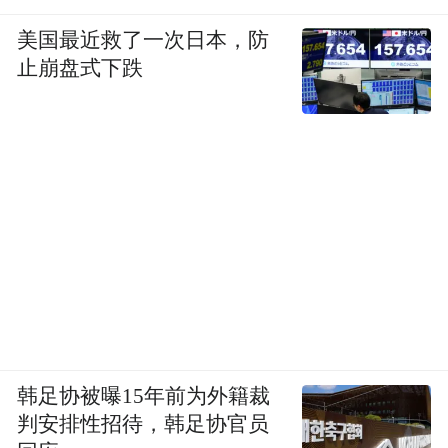
美国最近救了一次日本，防
止崩盘式下跌
韩足协被曝15年前为外籍裁
判安排性招待，韩足协官员