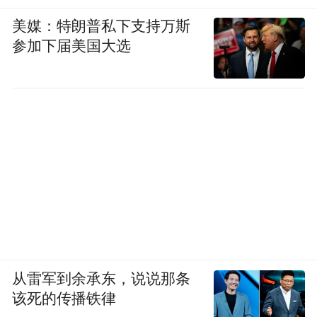
美媒：特朗普私下支持万斯
参加下届美国大选
从雷军到余承东，说说那条
该死的传播铁律