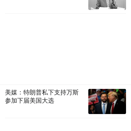
美媒：特朗普私下支持万斯
参加下届美国大选