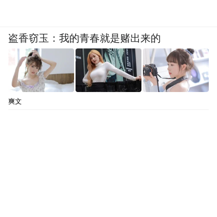
盗香窃玉：我的青春就是赌出来的
爽文