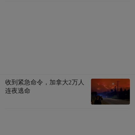
收到紧急命令，加拿大2万人
连夜逃命