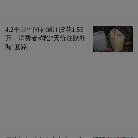
4.2平卫生间补漏注胶花1.55
万，消费者称陷“天价注胶补
漏”套路