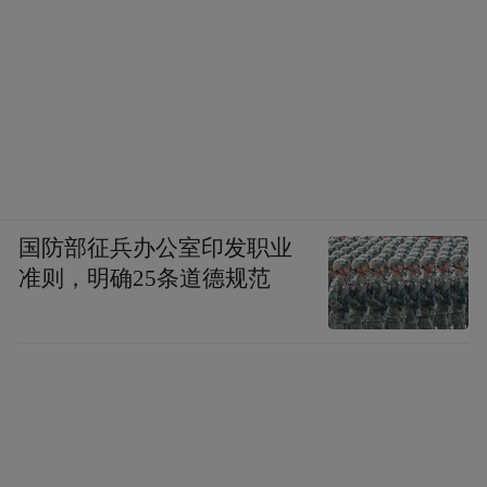
国防部征兵办公室印发职业
准则，明确25条道德规范