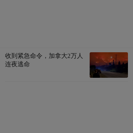
收到紧急命令，加拿大2万人
连夜逃命