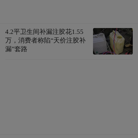
4.2平卫生间补漏注胶花1.55
万，消费者称陷“天价注胶补
漏”套路