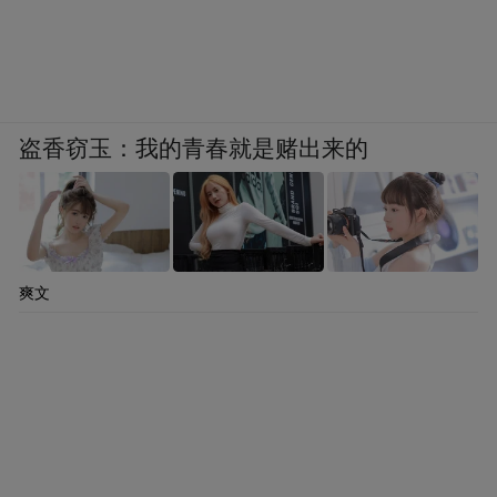
盗香窃玉：我的青春就是赌出来的
爽文