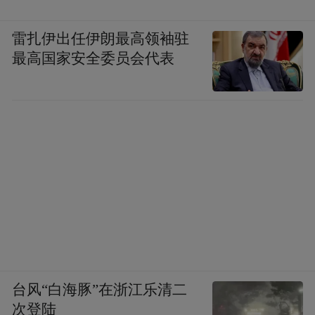
雷扎伊出任伊朗最高领袖驻
最高国家安全委员会代表
台风“白海豚”在浙江乐清二
次登陆