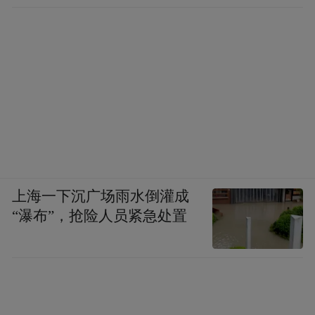
上海一下沉广场雨水倒灌成
“瀑布”，抢险人员紧急处置