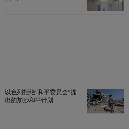
以色列拒绝“和平委员会”提
出的加沙和平计划