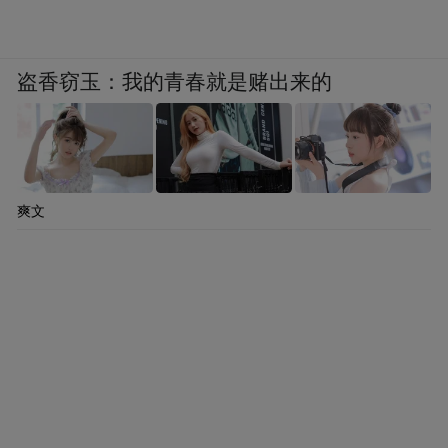
盗香窃玉：我的青春就是赌出来的
爽文