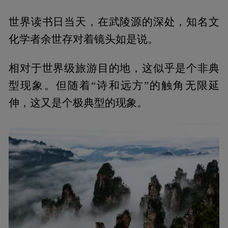
世界读书日当天，在武陵源的深处，知名文
化学者余世存对着镜头如是说。
相对于世界级旅游目的地，这似乎是个非典
型现象。但随着“诗和远方”的触角无限延
伸，这又是个极典型的现象。