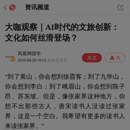
资讯频道
大咖观察｜AI时代的文旅创新：
文化如何丝滑登场？
凤凰网国学
2025-04-29 16:12
来自北京市
“到了黄山，你会想到徐霞客；到了九华山，
你会想到李白；到了峨眉山，你会想到陈子
昂、苏东坡。但是，像张家界这种地方，你
想不出那些古人，唐宋读书人没读过张家
界，这是一个空白。我希望有更多的读书人
来读张家界。”