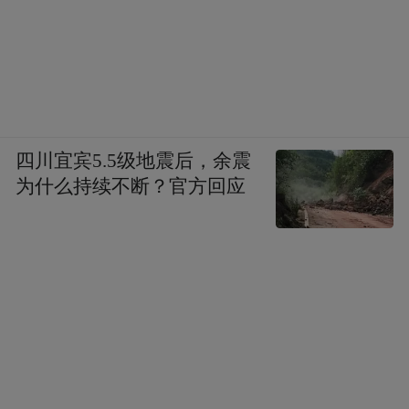
四川宜宾5.5级地震后，余震
为什么持续不断？官方回应