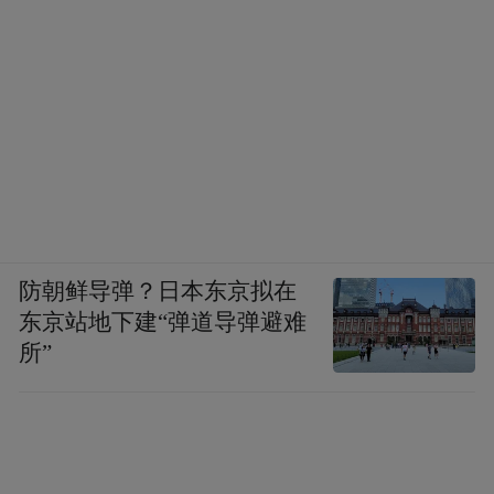
防朝鲜导弹？日本东京拟在
东京站地下建“弹道导弹避难
所”