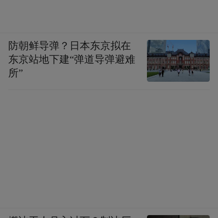
性。在AI的助力下，创作不再受时间、空间
和人员的限制，时时、处处、人人都能进行
防朝鲜导弹？日本东京拟在
创造。”
东京站地下建“弹道导弹避难
所”