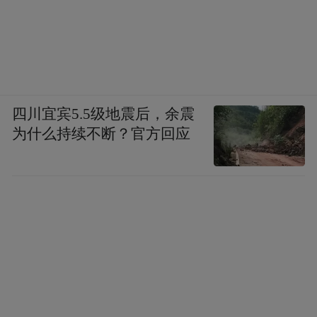
四川宜宾5.5级地震后，余震
为什么持续不断？官方回应
搜尽奇峰打草稿。周怀松（湖南省摄影家协会会
员，湖南旅游协会摄影分会会员）供图。
“特别声明：以上作品内容(包括在内的视频、图片或音
频)为凤凰网旗下自媒体平台“大风号”用户上传并发
布，本平台仅提供信息存储空间服务。