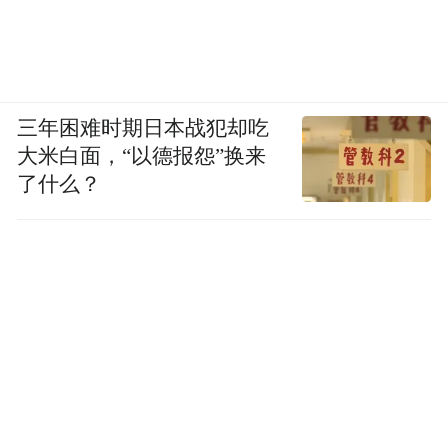
三年困难时期日本战犯却吃
大米白面，“以德报怨”换来
了什么？