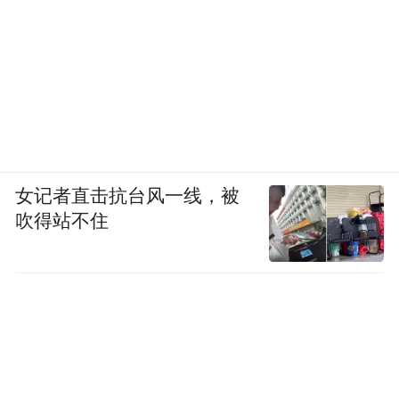
女记者直击抗台风一线，被
吹得站不住