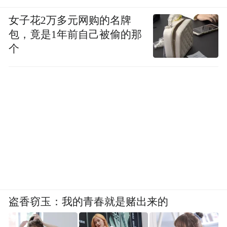
女子花2万多元网购的名牌
包，竟是1年前自己被偷的那
个
盗香窃玉：我的青春就是赌出来的