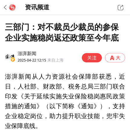
资讯频道
三部门：对不裁员少裁员的参保
企业实施稳岗返还政策至今年底
澎湃新闻
2025-04-22 12:15
来自上海
澎湃新闻从人力资源社会保障部获悉，近
日，人社部、财政部、税务总局三部门联合
印发《关于延续实施失业保险稳岗惠民政策
措施的通知》（以下简称《通知》），支持
企业稳定岗位，助力提升职业技能，兜牢失
业保障底线。