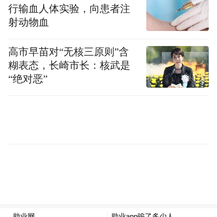
行输血人体实验，向患者注
射动物血
高市早苗对“无核三原则”含
糊表态，长崎市长：核武是
“绝对恶”