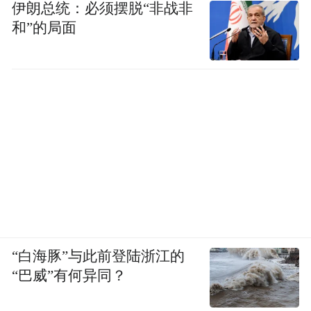
伊朗总统：必须摆脱“非战非
和”的局面
“白海豚”与此前登陆浙江的
“巴威”有何异同？