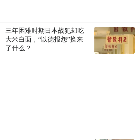
三年困难时期日本战犯却吃
大米白面，“以德报怨”换来
了什么？