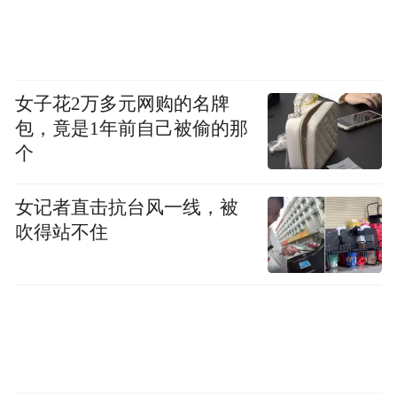
女子花2万多元网购的名牌
包，竟是1年前自己被偷的那
个
女记者直击抗台风一线，被
吹得站不住