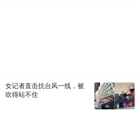
女记者直击抗台风一线，被
吹得站不住