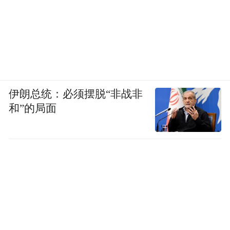
伊朗总统：必须摆脱“非战非
和”的局面