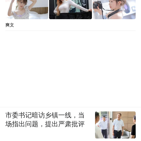
爽文
市委书记暗访乡镇一线，当
场指出问题，提出严肃批评