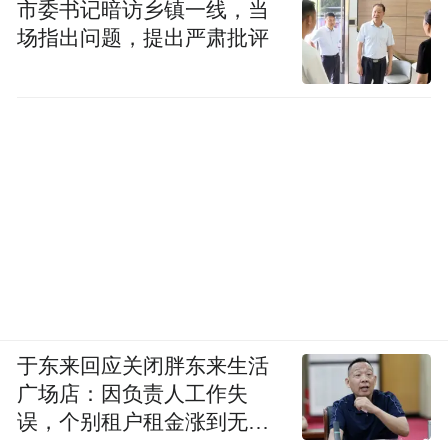
市委书记暗访乡镇一线，当
场指出问题，提出严肃批评
于东来回应关闭胖东来生活
广场店：因负责人工作失
误，个别租户租金涨到无法