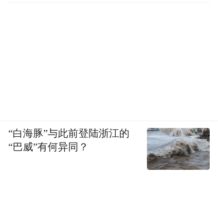
“白海豚”与此前登陆浙江的
“巴威”有何异同？