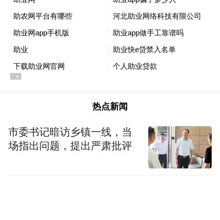
热点新闻
市委书记暗访乡镇一线，当
场指出问题，提出严肃批评