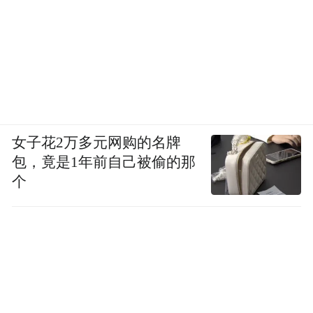
女子花2万多元网购的名牌
包，竟是1年前自己被偷的那
个