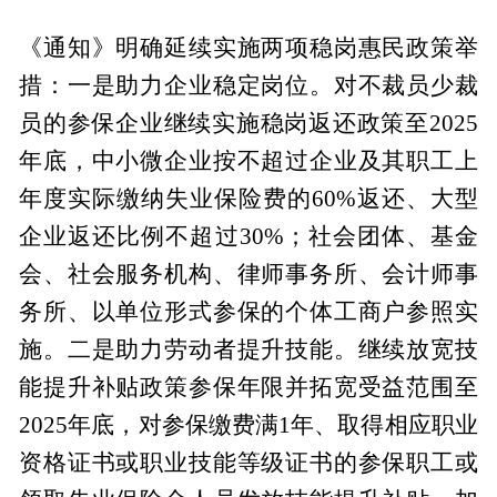
《通知》明确延续实施两项稳岗惠民政策举
措：一是助力企业稳定岗位。对不裁员少裁
员的参保企业继续实施稳岗返还政策至2025
年底，中小微企业按不超过企业及其职工上
年度实际缴纳失业保险费的60%返还、大型
企业返还比例不超过30%；社会团体、基金
会、社会服务机构、律师事务所、会计师事
务所、以单位形式参保的个体工商户参照实
施。二是助力劳动者提升技能。继续放宽技
能提升补贴政策参保年限并拓宽受益范围至
2025年底，对参保缴费满1年、取得相应职业
资格证书或职业技能等级证书的参保职工或