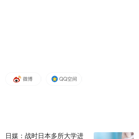
日媒：战时日本多所大学进