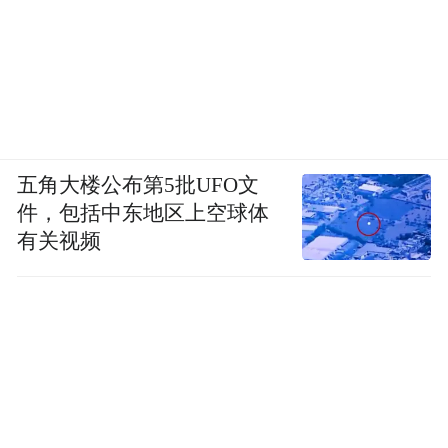
五角大楼公布第5批UFO文
件，包括中东地区上空球体
有关视频