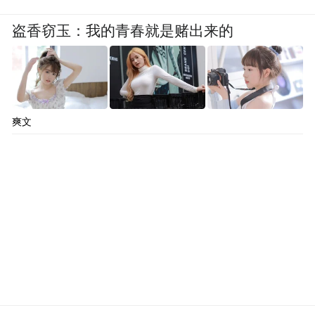
盗香窃玉：我的青春就是赌出来的
爽文