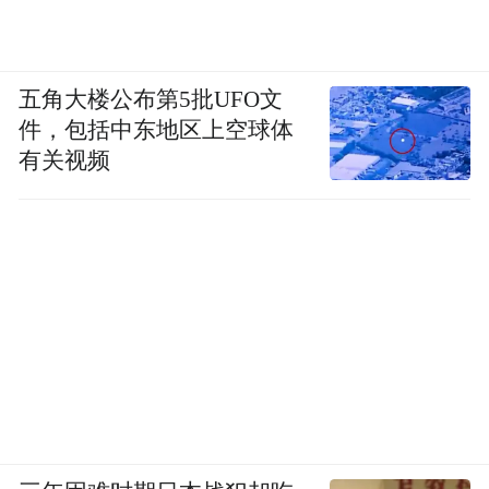
五角大楼公布第5批UFO文
件，包括中东地区上空球体
有关视频