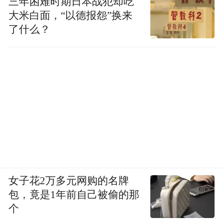
三年困难时期日本战犯却吃
大米白面，“以德报怨”换来
了什么？
女子花2万多元网购的名牌
包，竟是1年前自己被偷的那
个