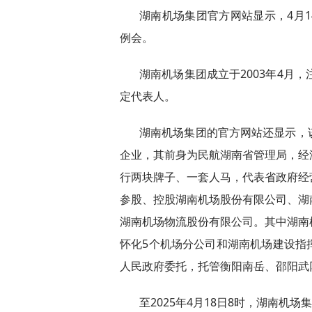
湖南机场集团官方网站显示，4月1
例会。
湖南机场集团成立于2003年4月
定代表人。
湖南机场集团的官方网站还显示，
企业，其前身为民航湖南省管理局，经
行两块牌子、一套人马，代表省政府经
参股、控股湖南机场股份有限公司、湖
湖南机场物流股份有限公司。其中湖南
怀化5个机场分公司和湖南机场建设指
人民政府委托，托管衡阳南岳、邵阳武
至2025年4月18日8时，湖南机