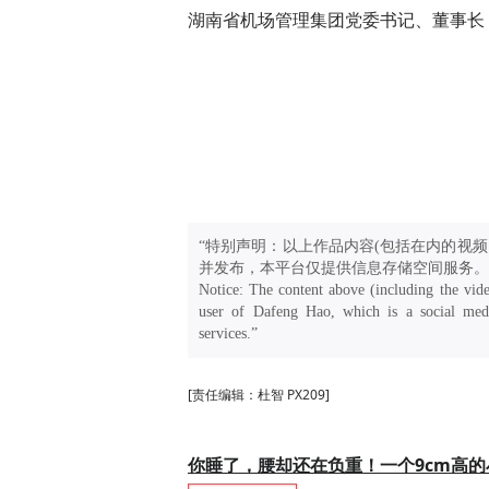
湖南省机场管理集团党委书记、董事长
“特别声明：以上作品内容(包括在内的视频
并发布，本平台仅提供信息存储空间服务。
Notice: The content above (including the vide
user of Dafeng Hao, which is a social medi
services.”
[责任编辑：杜智 PX209]
你睡了，腰却还在负重！一个9cm高