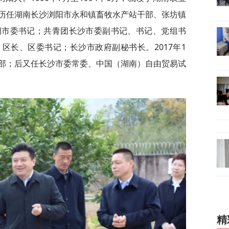
历任湖南长沙浏阳市永和镇畜牧水产站干部、张坊镇
阳市委书记；共青团长沙市委副书记、书记、党组书
区长、区委书记；长沙市政府副秘书长。2017年1
部；后又任长沙市委常委、中国（湖南）自由贸易试
精