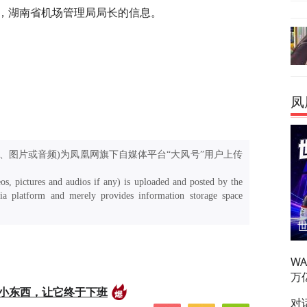
，湖南省机场管理局局长的信息。
凤
、图片或音频)为凤凰网旗下自媒体平台“大风号”用户上传
os, pictures and audios if any) is uploaded and posted by the
a platform and merely provides information storage space
W
万
的小东西，让它终于下班
对