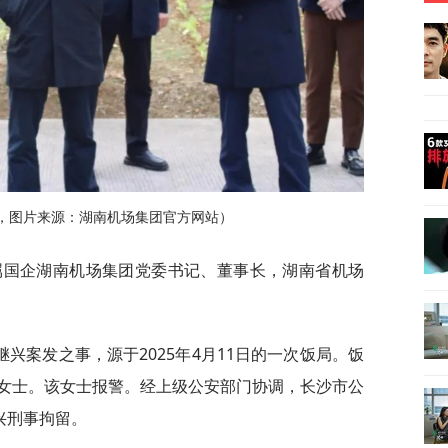
，图片来源：湖南机场集团官方网站）
省属国企湖南机场集团党委书记、董事长，湖南省机场
兴案发之事，源于2025年4月11日的一次饭局。饭
女士。该女士报警。经上级公安部门协调，长沙市公
兴刑事拘留。