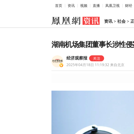
首页
资讯
视频
直播
凤凰卫视
财经
资讯
>
社会
>
湖南机场集团董事长涉性侵
经济观察报
2025年04月18日 11:19:32
来自北京