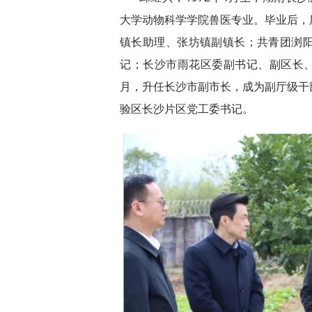
大学动物科学学院兽医专业。毕业后，
镇长助理、张坊镇副镇长；共青团浏
记；长沙市雨花区委副书记、副区长、
月，升任长沙市副市长，成为副厅级干
验区长沙片区党工委书记。