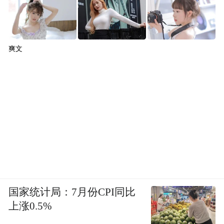
爽文
国家统计局：7月份CPI同比
上涨0.5%