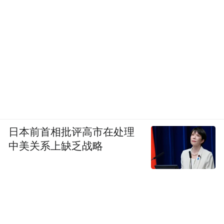
日本前首相批评高市在处理
中美关系上缺乏战略