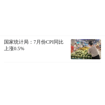
国家统计局：7月份CPI同比
上涨0.5%