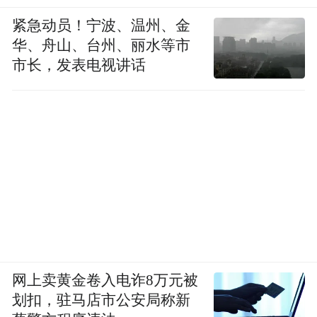
紧急动员！宁波、温州、金
华、舟山、台州、丽水等市
市长，发表电视讲话
网上卖黄金卷入电诈8万元被
划扣，驻马店市公安局称新