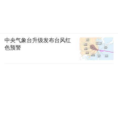
中央气象台升级发布台风红
色预警