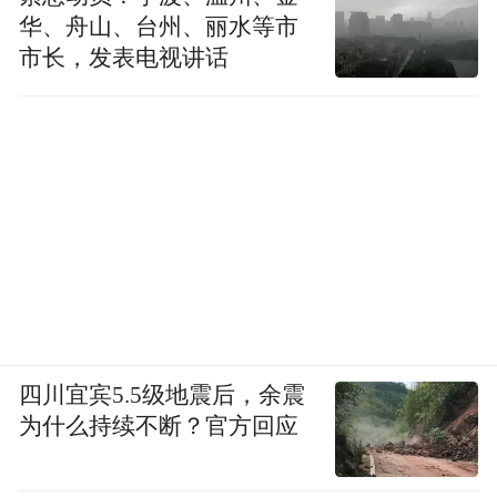
华、舟山、台州、丽水等市
市长，发表电视讲话
四川宜宾5.5级地震后，余震
为什么持续不断？官方回应