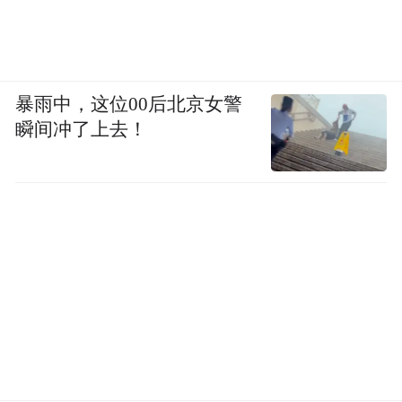
暴雨中，这位00后北京女警
瞬间冲了上去！