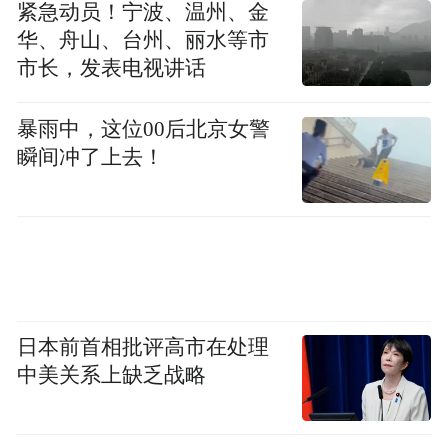
紧急动员！宁波、温州、金
华、舟山、台州、丽水等市
市长，发表电视讲话
暴雨中，这位00后北京女警
瞬间冲了上去！
日本前首相批评高市在处理
中美关系上缺乏战略