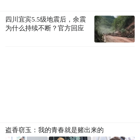
四川宜宾5.5级地震后，余震
为什么持续不断？官方回应
盗香窃玉：我的青春就是赌出来的