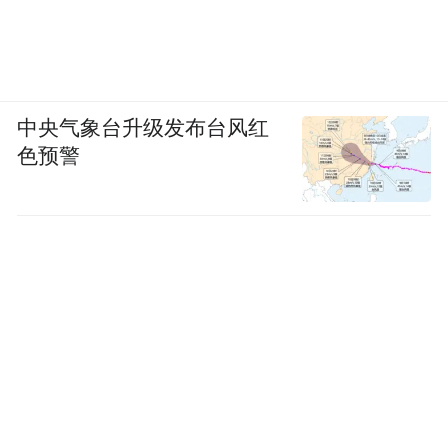
中央气象台升级发布台风红
色预警