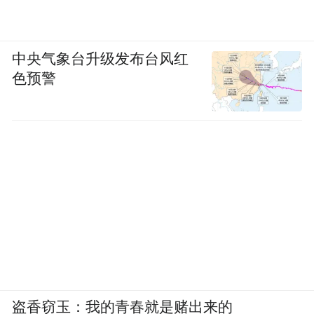
中央气象台升级发布台风红
色预警
盗香窃玉：我的青春就是赌出来的