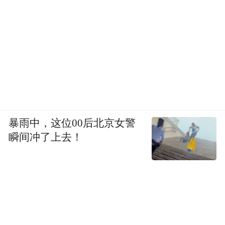
暴雨中，这位00后北京女警
瞬间冲了上去！