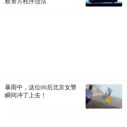
蔡警方程序违法
暴雨中，这位00后北京女警
瞬间冲了上去！