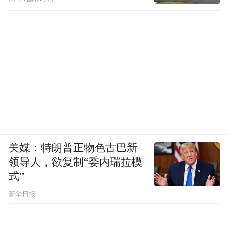
美媒：特朗普正物色古巴新
领导人，欲复制“委内瑞拉模
式”
新华日报