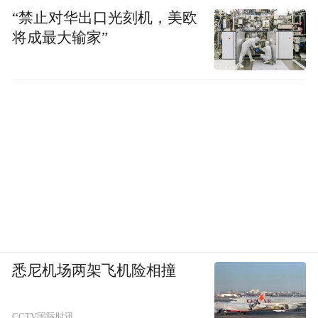
“禁止对华出口光刻机，美欧
将成最大输家”
悉尼机场两架飞机险相撞
CCTV国际时讯