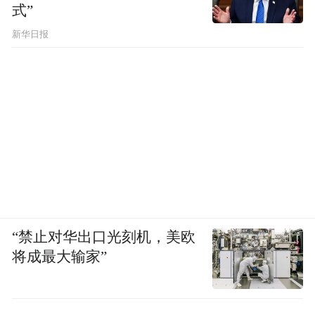
式”
新华日报
“禁止对华出口光刻机，美欧
将成最大输家”