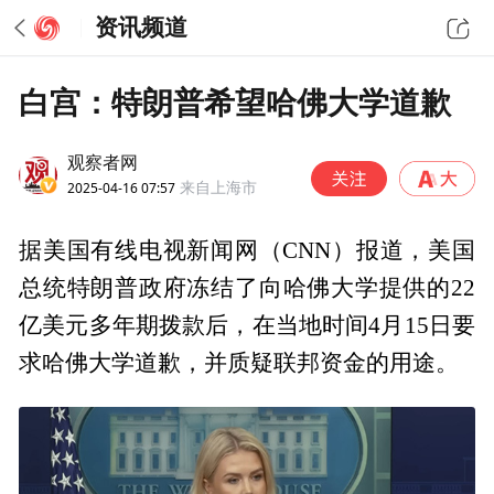
资讯频道
白宫：特朗普希望哈佛大学道歉
观察者网
2025-04-16 07:57
来自上海市
据美国有线电视新闻网（CNN）报道，美国
总统特朗普政府冻结了向哈佛大学提供的22
亿美元多年期拨款后，在当地时间4月15日要
求哈佛大学道歉，并质疑联邦资金的用途。