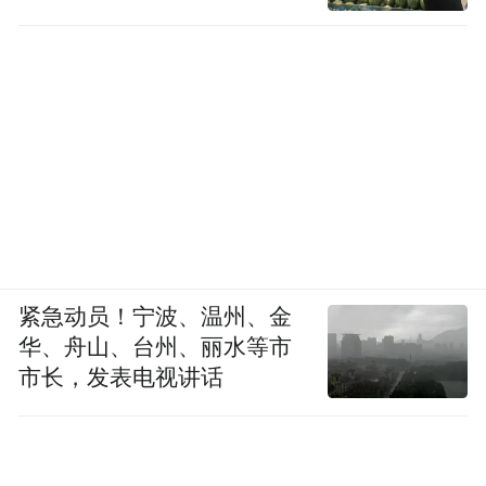
紧急动员！宁波、温州、金
华、舟山、台州、丽水等市
市长，发表电视讲话