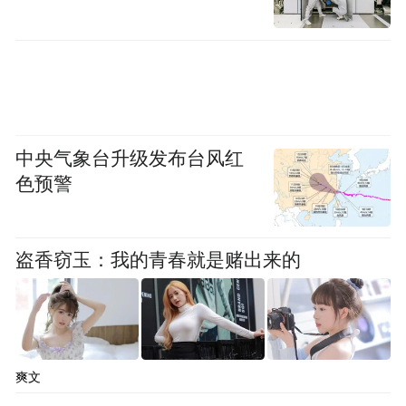
中央气象台升级发布台风红
色预警
盗香窃玉：我的青春就是赌出来的
爽文