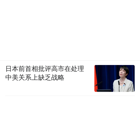
日本前首相批评高市在处理
中美关系上缺乏战略