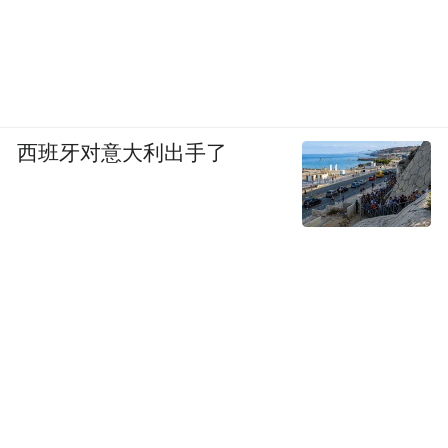
西班牙对意大利出手了