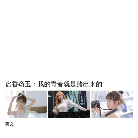
盗香窃玉：我的青春就是赌出来的
爽文