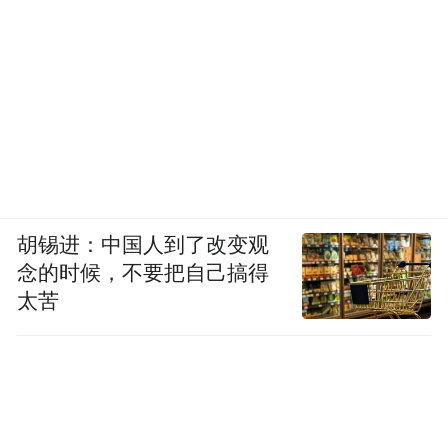
胡锡进：中国人到了改变观
念的时候，不要把自己搞得
太苦