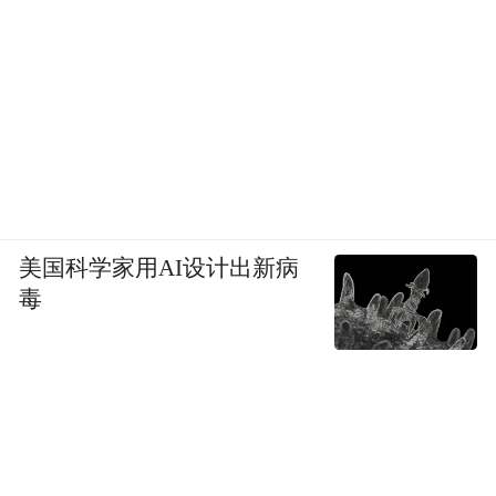
美国科学家用AI设计出新病
毒