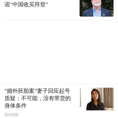
谣“中国收买拜登”
“婚外胚胎案”妻子回应起号
质疑：不可能，没有带货的
身体条件
现代快报