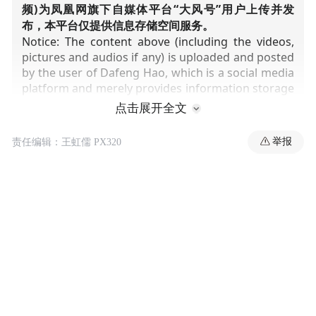
频)为凤凰网旗下自媒体平台“大风号”用户上传并发
布，本平台仅提供信息存储空间服务。
Notice: The content above (including the videos,
pictures and audios if any) is uploaded and posted
by the user of Dafeng Hao, which is a social media
platform and merely provides information storage
space services.”
点击展开全文
举报
责任编辑：王虹儒 PX320