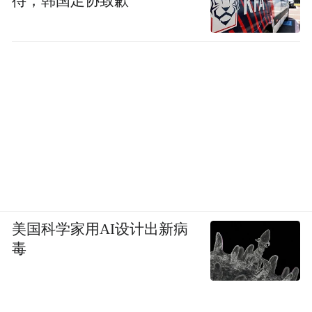
待，韩国足协致歉
美国科学家用AI设计出新病
毒