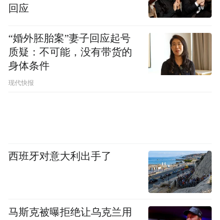
回应
“婚外胚胎案”妻子回应起号
质疑：不可能，没有带货的
身体条件
现代快报
西班牙对意大利出手了
马斯克被曝拒绝让乌克兰用