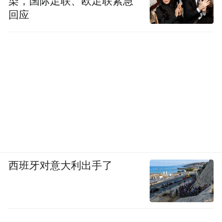
染，国际足联、欧足联紧急
回应
西班牙对意大利出手了