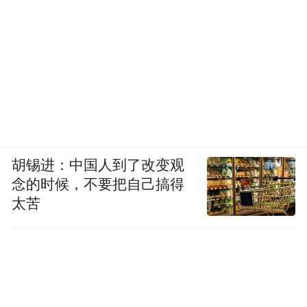
胡锡进：中国人到了改变观
念的时候，不要把自己搞得
太苦