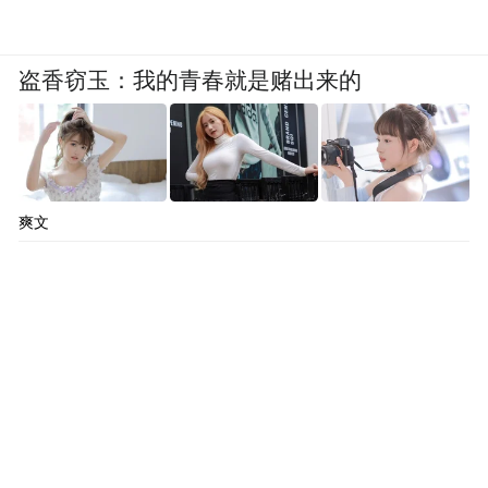
盗香窃玉：我的青春就是赌出来的
爽文