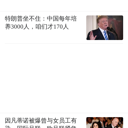
特朗普坐不住：中国每年培
养3000人，咱们才170人
因凡蒂诺被爆曾与女员工有