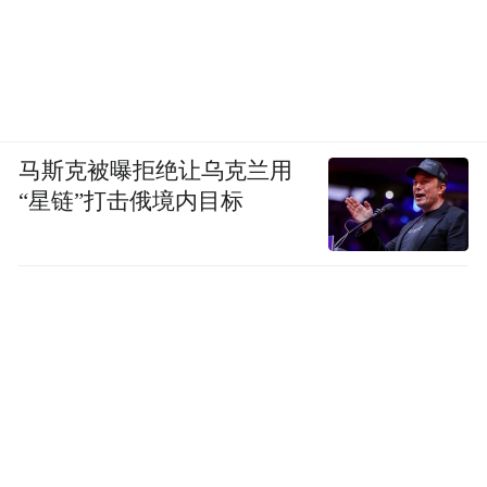
马斯克被曝拒绝让乌克兰用
“星链”打击俄境内目标