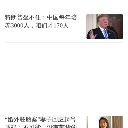
特朗普坐不住：中国每年培
养3000人，咱们才170人
“婚外胚胎案”妻子回应起号
质疑：不可能，没有带货的