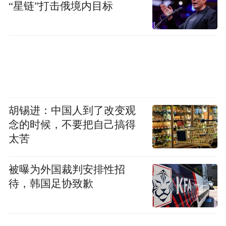
“星链”打击俄境内目标
胡锡进：中国人到了改变观
念的时候，不要把自己搞得
太苦
被曝为外国裁判安排性招
待，韩国足协致歉