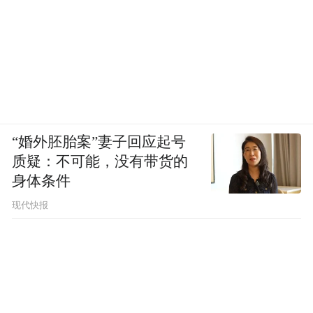
“婚外胚胎案”妻子回应起号
质疑：不可能，没有带货的
身体条件
现代快报