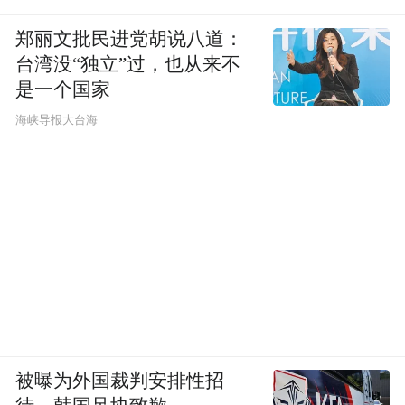
郑丽文批民进党胡说八道：
台湾没“独立”过，也从来不
是一个国家
​海峡导报大台海
被曝为外国裁判安排性招