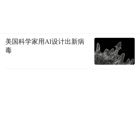
美国科学家用AI设计出新病
毒