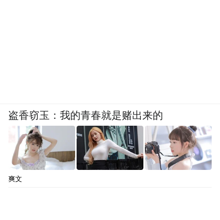
盗香窃玉：我的青春就是赌出来的
爽文