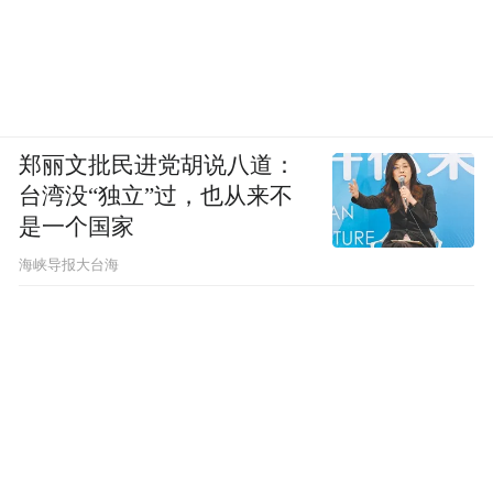
郑丽文批民进党胡说八道：
台湾没“独立”过，也从来不
是一个国家
​海峡导报大台海