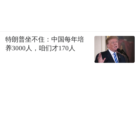
特朗普坐不住：中国每年培
养3000人，咱们才170人