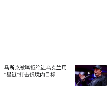
马斯克被曝拒绝让乌克兰用
“星链”打击俄境内目标