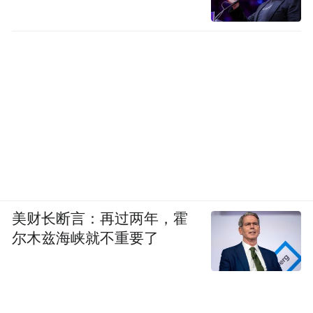
美财长断言：再过两年，霍
尔木兹海峡就不重要了