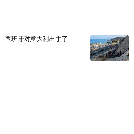
西班牙对意大利出手了