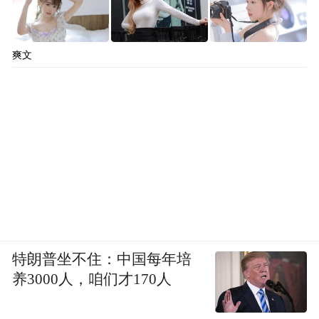
爽文
特朗普坐不住：中国每年培
养3000人，咱们才170人