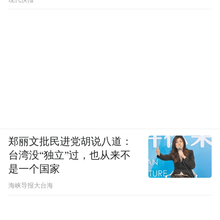
现代快报
郑丽文批民进党胡说八道：
台湾没“独立”过，也从来不
是一个国家
​海峡导报大台海