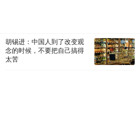
胡锡进：中国人到了改变观
念的时候，不要把自己搞得
太苦
卡普 《纽约时报》
据报道，这笔交易虽然得到了律所绝大多数
合伙人的支持，但也迅速招致了其他律所律
师和特朗普批评者的谴责。