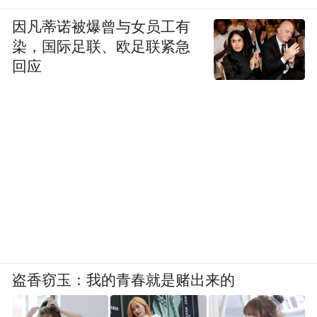
因凡蒂诺被爆曾与女员工有
染，国际足联、欧足联紧急
回应
盗香窃玉：我的青春就是赌出来的