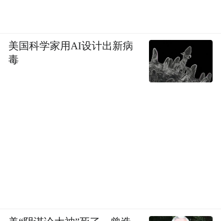
美国科学家用AI设计出新病
毒