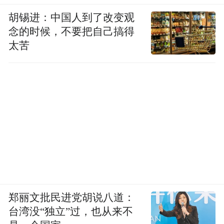
胡锡进：中国人到了改变观
念的时候，不要把自己搞得
太苦
郑丽文批民进党胡说八道：
台湾没“独立”过，也从来不