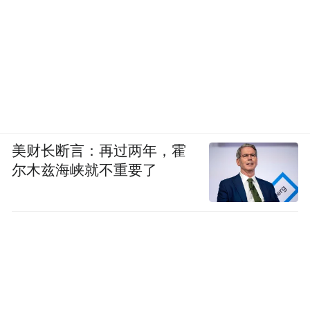
美财长断言：再过两年，霍
尔木兹海峡就不重要了