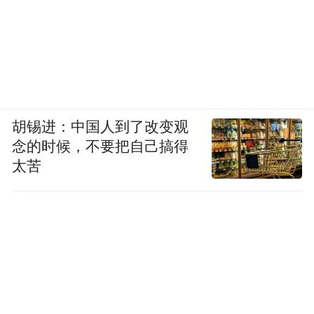
胡锡进：中国人到了改变观
念的时候，不要把自己搞得
太苦