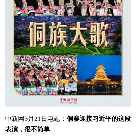
侗寨迎接习近平的这段
中新网3月21日电题：
表演，很不简单