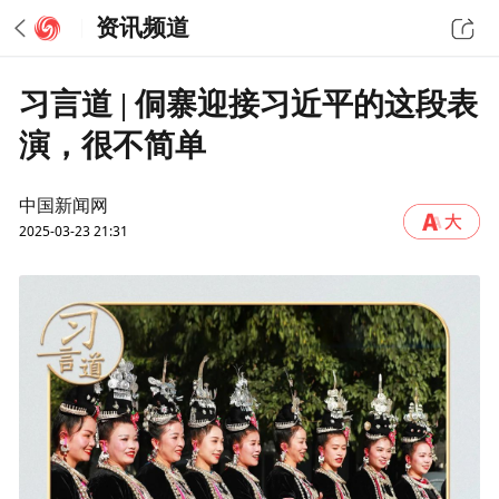
资讯频道
习言道 | 侗寨迎接习近平的这段表
演，很不简单
中国新闻网
2025-03-23 21:31