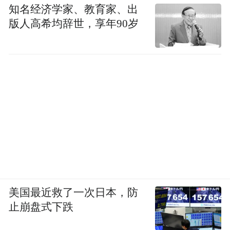
知名经济学家、教育家、出
版人高希均辞世，享年90岁
美国最近救了一次日本，防
止崩盘式下跌