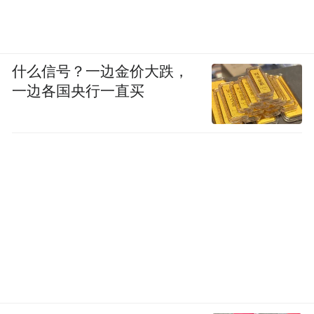
什么信号？一边金价大跌，
一边各国央行一直买