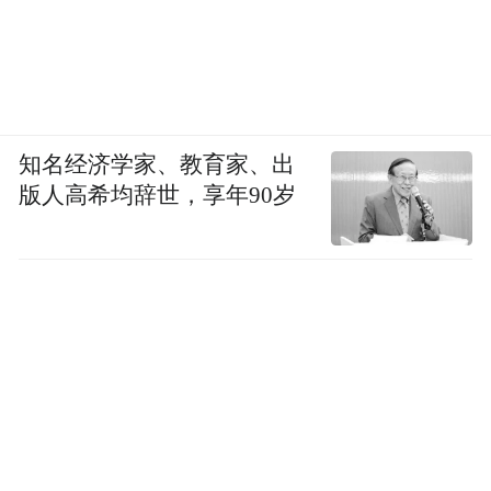
知名经济学家、教育家、出
版人高希均辞世，享年90岁