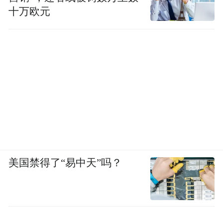
十万欧元
美国禁得了“易中天”吗？