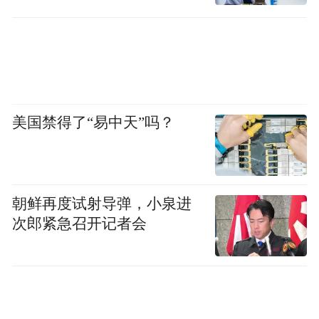
美国禁得了“易中天”吗？
朝鲜再度试射导弹，小泉进
次郎紧急召开记者会