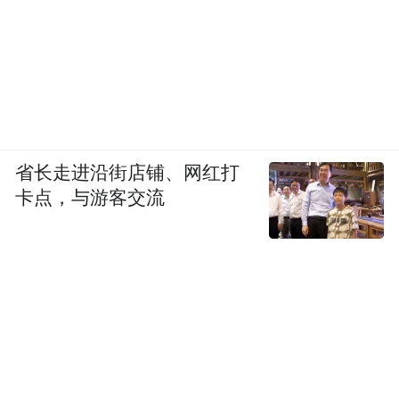
省长走进沿街店铺、网红打
卡点，与游客交流