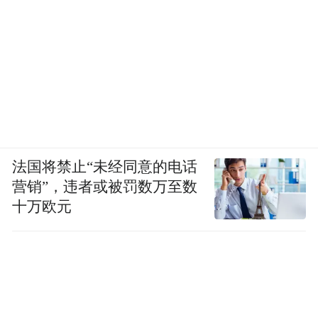
法国将禁止“未经同意的电话
营销”，违者或被罚数万至数
十万欧元