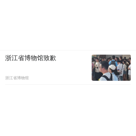
浙江省博物馆致歉
浙江省博物馆