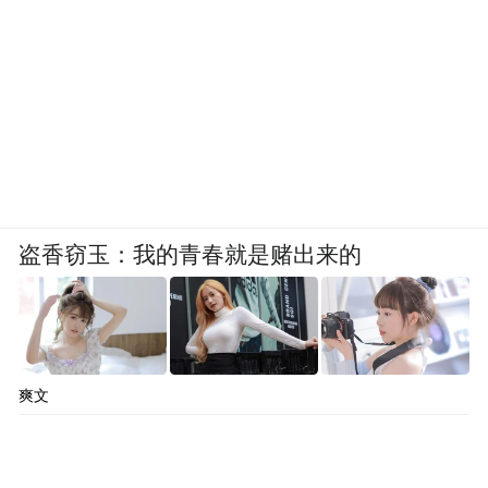
盗香窃玉：我的青春就是赌出来的
爽文