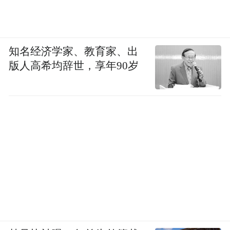
知名经济学家、教育家、出
版人高希均辞世，享年90岁