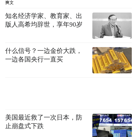
爽文
知名经济学家、教育家、出
版人高希均辞世，享年90岁
什么信号？一边金价大跌，
一边各国央行一直买
美国最近救了一次日本，防
止崩盘式下跌