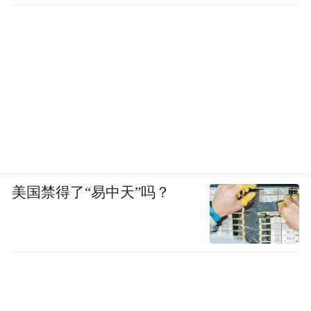
美国禁得了“易中天”吗？