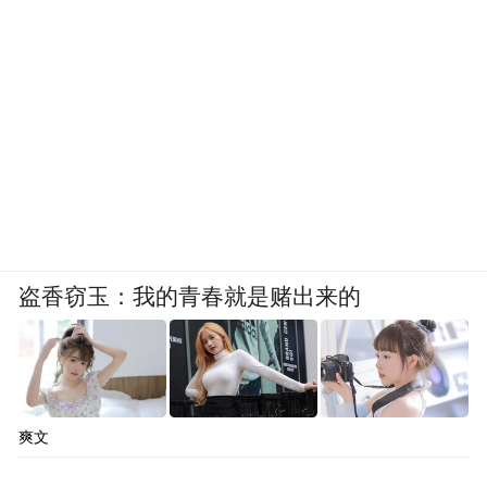
盗香窃玉：我的青春就是赌出来的
爽文