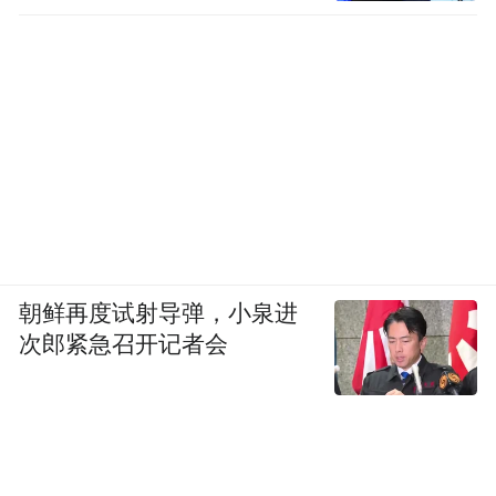
朝鲜再度试射导弹，小泉进
次郎紧急召开记者会