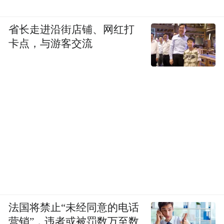
省长走进沿街店铺、网红打
卡点，与游客交流
法国将禁止“未经同意的电话
营销”，违者或被罚数万至数