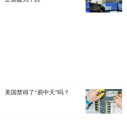
美国禁得了“易中天”吗？