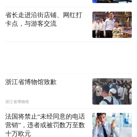
省长走进沿街店铺、网红打
卡点，与游客交流
浙江省博物馆致歉
浙江省博物馆
法国将禁止“未经同意的电话
营销”，违者或被罚数万至数
十万欧元