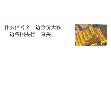
什么信号？一边金价大跌，
一边各国央行一直买