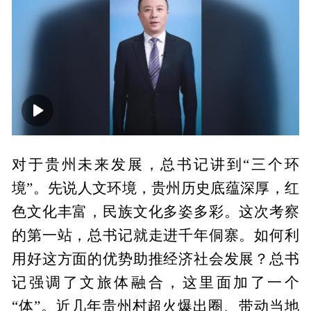
00:00
02:06
对于贵州未来发展，总书记讲到“三个环
境”。先说人文环境，贵州历史底蕴深厚，红
色文化丰富，民族文化多姿多彩。这次考察
的第一站，总书记就走进千年侗寨。如何利
用好这方面的优势助推经济社会发展？总书
记强调了文旅体融合，这里面加了一个
“体”。近几年贵州村超火爆出圈、带动当地