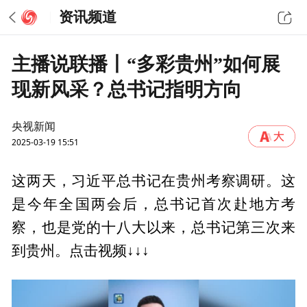
资讯频道
主播说联播丨“多彩贵州”如何展
现新风采？总书记指明方向
央视新闻
2025-03-19 15:51
这两天，习近平总书记在贵州考察调研。这
是今年全国两会后，总书记首次赴地方考
察，也是党的十八大以来，总书记第三次来
到贵州。点击视频↓↓↓