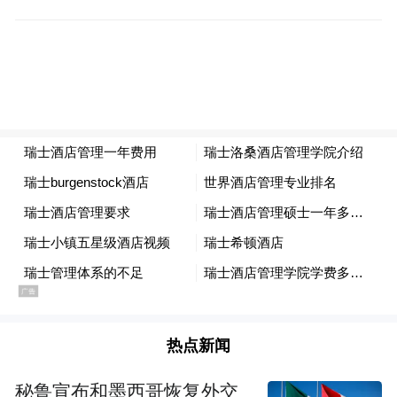
热点新闻
秘鲁宣布和墨西哥恢复外交