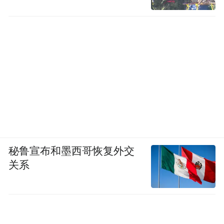
职场内卷现象的成因，既有外部压力，也跟
一个地方的文化和员工的能动性息息相关。
在日本，年轻一代不再死守传统职场文化，
他们的职业信念和过去昭和时代的日本人相
比已经发生了很大的变化。
在中国，这种改变正在发生。
秘鲁宣布和墨西哥恢复外交
关系