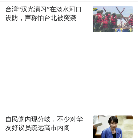
台湾“汉光演习”在淡水河口
设防，声称怕台北被突袭
自民党内现分歧，不少对华
友好议员疏远高市内阁