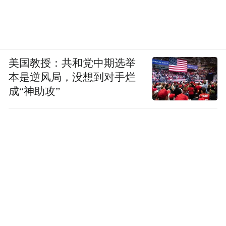
美国教授：共和党中期选举
本是逆风局，没想到对手烂
成“神助攻”
（图/《我，到点下班！》）
正如这部五年前热播的剧集所昭示的那样，
情况似乎正在发生改变。在日本，越来越多
的年轻世代成为“东山结衣”，他们不再愿意
服从传统的加班文化，到点下班已经成为新