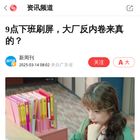
资讯频道
9点下班刷屏，大厂反内卷来真
的？
新周刊
2025-03-14 08:02
来自广东省