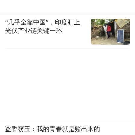
“几乎全靠中国”，印度盯上
光伏产业链关键一环
盗香窃玉：我的青春就是赌出来的