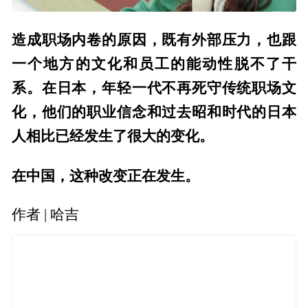
造成职场内卷的原因，既有外部压力，也跟
一个地方的文化和员工的能动性脱不了干
系。在日本，年轻一代不再死守传统职场文
化，他们的职业信念和过去昭和时代的日本
人相比已经发生了很大的变化。
在中国，这种改变正在发生。
作者 | 哈吉