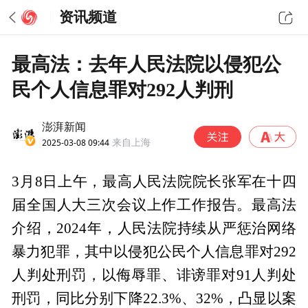
资讯频道
最高法：去年人民法院以侵犯公
民个人信息罪对292人判刑
澎湃新闻
2025-03-08 09:44
来自上海
3月8日上午，最高人民法院院长张军在十四
届全国人大三次会议上作工作报告。最高法
介绍，2024年，人民法院持续从严惩治网络
暴力犯罪，其中以侵犯公民个人信息罪对292
人判处刑罚，以侮辱罪、诽谤罪对91人判处
刑罚，同比分别下降22.3%、32%，凸显以案