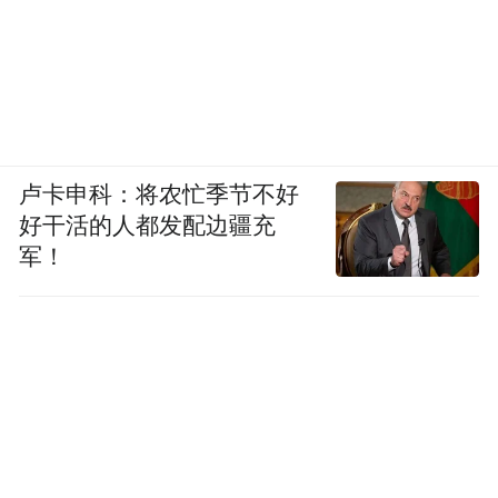
卢卡申科：将农忙季节不好
好干活的人都发配边疆充
军！