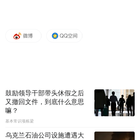
鼓励领导干部带头休假之后
又撤回文件，到底什么意思
嘛？
基本常识项栋梁
乌克兰石油公司设施遭遇大