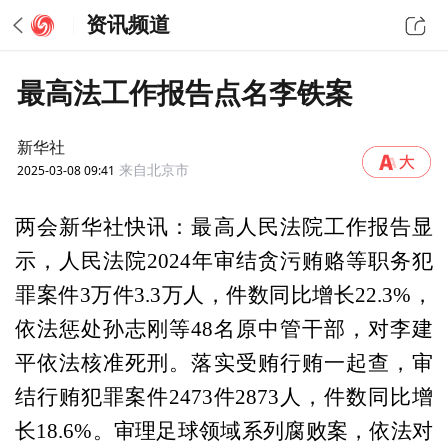
资讯频道
最高法工作报告点名李铁案
新华社
2025-03-08 09:41
来自北京市
两会新华社快讯：最高人民法院工作报告显
示，人民法院2024年审结贪污贿赂等职务犯
罪案件3万件3.3万人，件数同比增长22.3%，
依法惩处孙志刚等48名原中管干部，对李建
平依法核准死刑。落实受贿行贿一起查，审
结行贿犯罪案件2473件2873人，件数同比增
长18.6%。审理足球领域系列腐败案，依法对