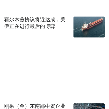
霍尔木兹协议将近达成，美
伊正在进行最后的博弈
刚果（金）东南部中资企业