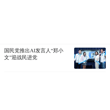
国民党推出AI发言人“郑小
文”迎战民进党