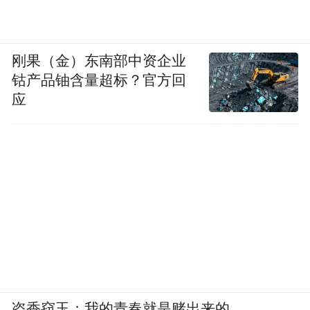
刚果（金）东南部中资企业
钴产品铀含量超标？官方回
应
盗香窃玉：我的青春就是赌出来的