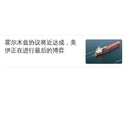
霍尔木兹协议将近达成，美
伊正在进行最后的博弈