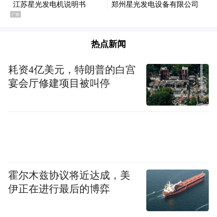
热点新闻
耗资4亿美元，特朗普的白宫
宴会厅修建项目被叫停
霍尔木兹协议将近达成，美
伊正在进行最后的博弈