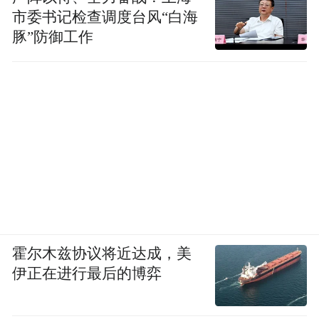
市委书记检查调度台风“白海
豚”防御工作
霍尔木兹协议将近达成，美
伊正在进行最后的博弈