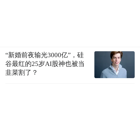
“新婚前夜输光3000亿”，硅
谷最红的25岁AI股神也被当
韭菜割了？