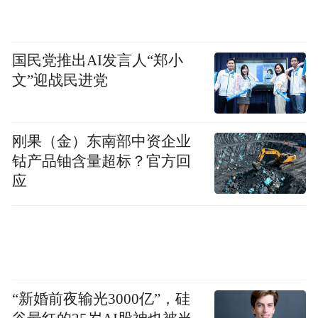
国民党推出AI发言人“郑小
文”迎战民进党
刚果（金）东南部中资企业
钴产品铀含量超标？官方回
应
“新婚前夜输光3000亿”，硅