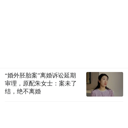
“婚外胚胎案”离婚诉讼延期
审理，原配朱女士：案未了
结，绝不离婚