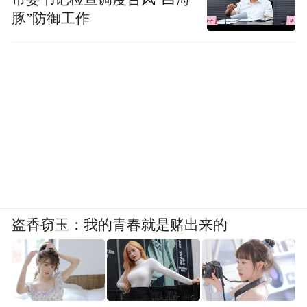
豚”防御工作
盗香窃玉：我的青春就是赌出来的