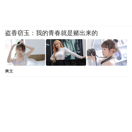
盗香窃玉：我的青春就是赌出来的
爽文