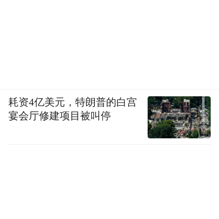
耗资4亿美元，特朗普的白宫
宴会厅修建项目被叫停