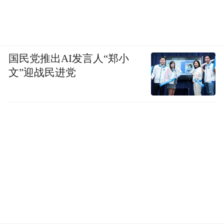
国民党推出AI发言人“郑小
文”迎战民进党