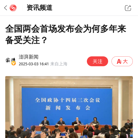
资讯频道
全国两会首场发布会为何多年来
备受关注？
澎湃新闻
2025-03-03 16:41
来自上海