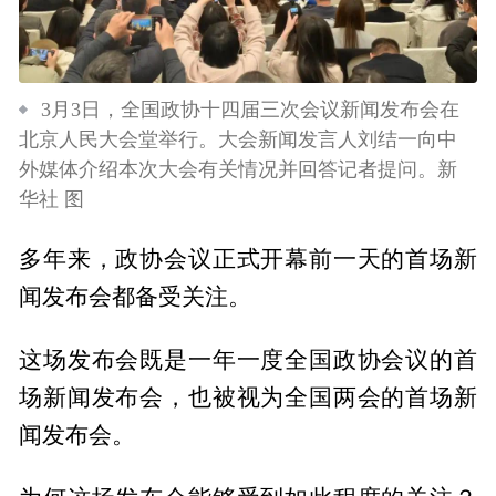
3月3日，全国政协十四届三次会议新闻发布会在
北京人民大会堂举行。大会新闻发言人刘结一向中
外媒体介绍本次大会有关情况并回答记者提问。新
华社 图
多年来，政协会议正式开幕前一天的首场新
闻发布会都备受关注。
这场发布会既是一年一度全国政协会议的首
场新闻发布会，也被视为全国两会的首场新
闻发布会。