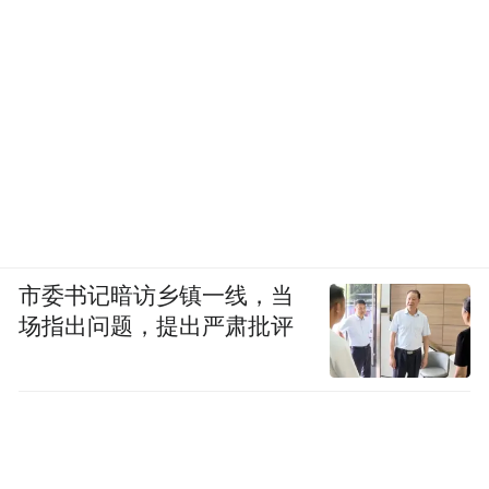
市委书记暗访乡镇一线，当
场指出问题，提出严肃批评