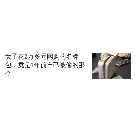
女子花2万多元网购的名牌
包，竟是1年前自己被偷的那
个