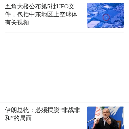
五角大楼公布第5批UFO文
件，包括中东地区上空球体
有关视频
伊朗总统：必须摆脱“非战非
和”的局面