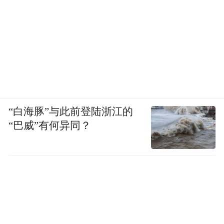
“白海豚”与此前登陆浙江的
“巴威”有何异同？