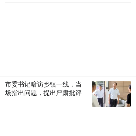
市委书记暗访乡镇一线，当
场指出问题，提出严肃批评