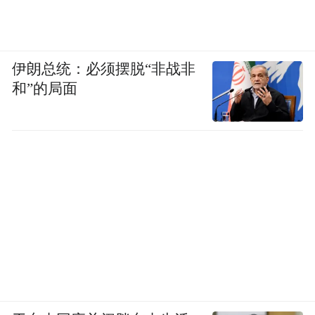
伊朗总统：必须摆脱“非战非
和”的局面