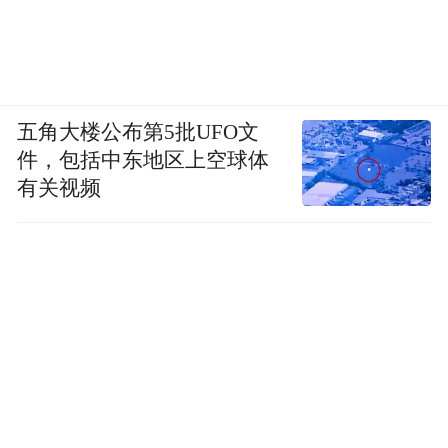
五角大楼公布第5批UFO文
件，包括中东地区上空球体
有关视频