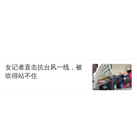
女记者直击抗台风一线，被
吹得站不住