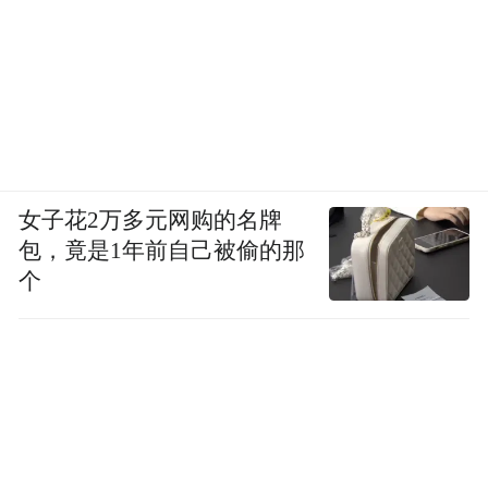
女子花2万多元网购的名牌
包，竟是1年前自己被偷的那
个