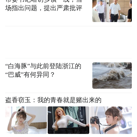
场指出问题，提出严肃批评
“白海豚”与此前登陆浙江的
“巴威”有何异同？
盗香窃玉：我的青春就是赌出来的