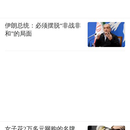
伊朗总统：必须摆脱“非战非
和”的局面
女子花2万多元网购的名牌