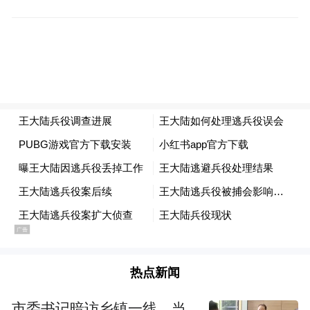
热点新闻
市委书记暗访乡镇一线，当