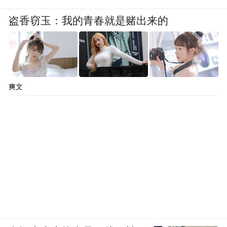
盗香窃玉：我的青春就是赌出来的
爽文