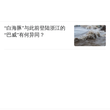
“白海豚”与此前登陆浙江的
“巴威”有何异同？