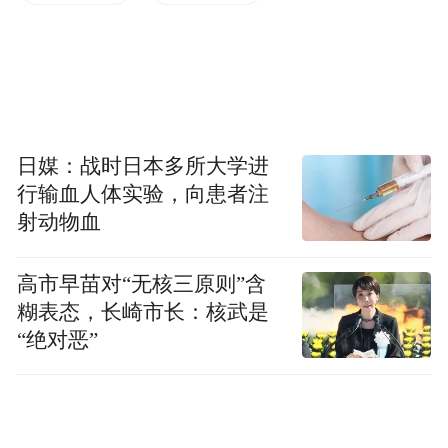
日媒：战时日本多所大学进
行输血人体实验，向患者注
射动物血
高市早苗对“无核三原则”含
糊表态，长崎市长：核武是
“绝对恶”