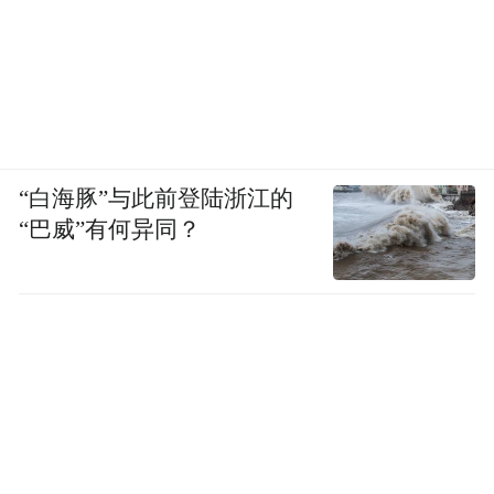
“白海豚”与此前登陆浙江的
“巴威”有何异同？