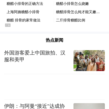
热点新闻
外国游客爱上中国旅拍、汉
服和美甲
伊朗：与阿曼“接近”达成协