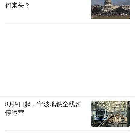
何来头？
8月9日起，宁波地铁全线暂
停运营