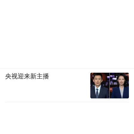
央视迎来新主播