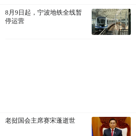
8月9日起，宁波地铁全线暂
停运营
老挝国会主席赛宋蓬逝世