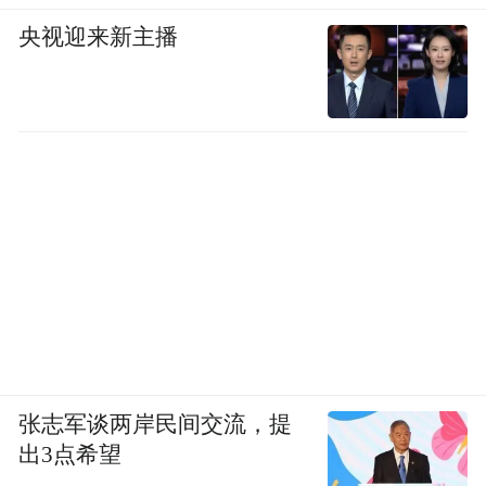
央视迎来新主播
张志军谈两岸民间交流，提
出3点希望