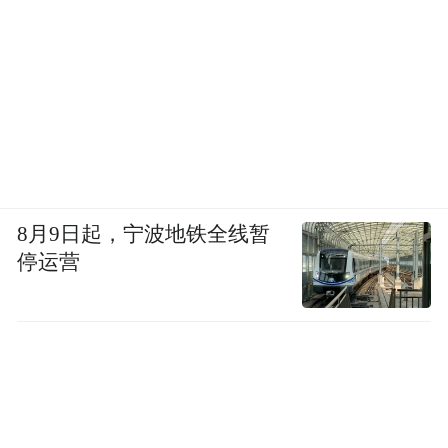
8月9日起，宁波地铁全线暂
停运营