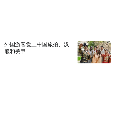
外国游客爱上中国旅拍、汉
服和美甲