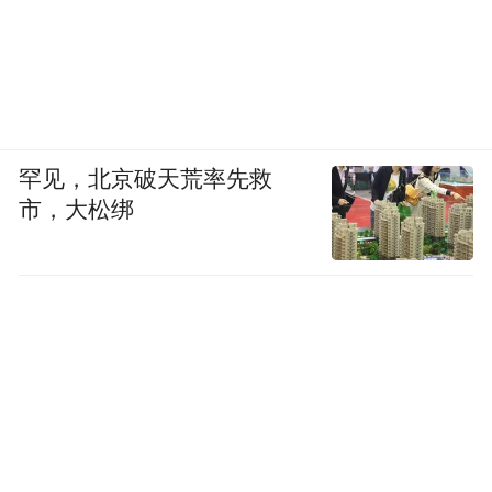
罕见，北京破天荒率先救
市，大松绑