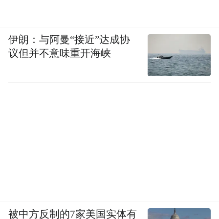
伊朗：与阿曼“接近”达成协
议但并不意味重开海峡
被中方反制的7家美国实体有