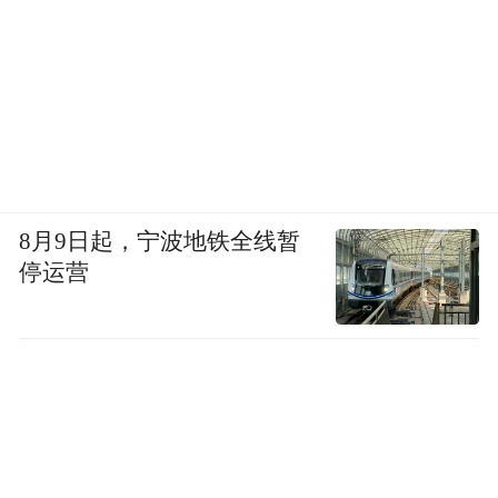
8月9日起，宁波地铁全线暂
停运营