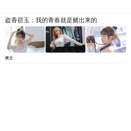
盗香窃玉：我的青春就是赌出来的
爽文