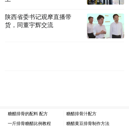
陕西省委书记观摩直播带
货，同董宇辉交流