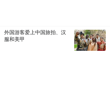
外国游客爱上中国旅拍、汉
服和美甲