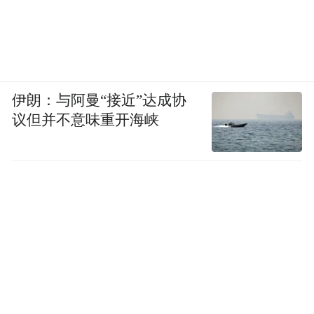
伊朗：与阿曼“接近”达成协
议但并不意味重开海峡