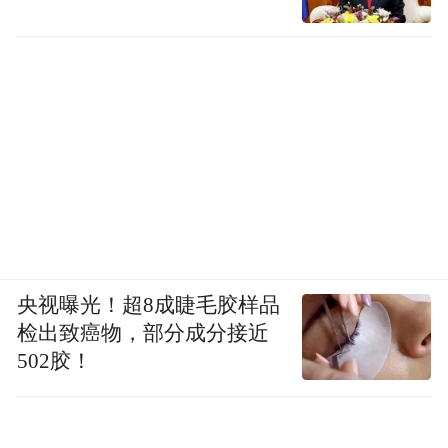
央视曝光！超8成睫毛胶样品
检出致癌物，部分成分接近
502胶！