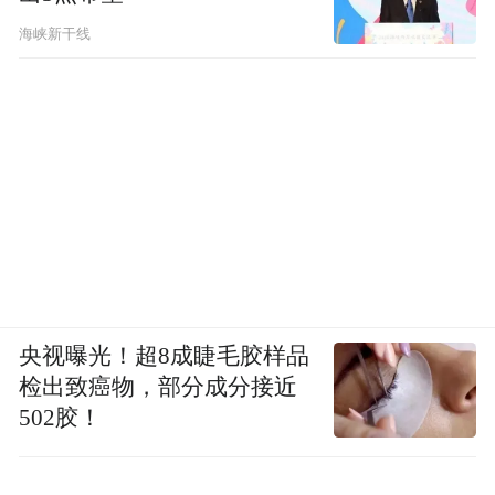
海峡新干线
央视曝光！超8成睫毛胶样品
检出致癌物，部分成分接近
502胶！