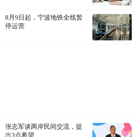
8月9日起，宁波地铁全线暂
停运营
张志军谈两岸民间交流，提
出3点希望