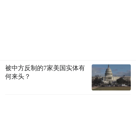
被中方反制的7家美国实体有
何来头？