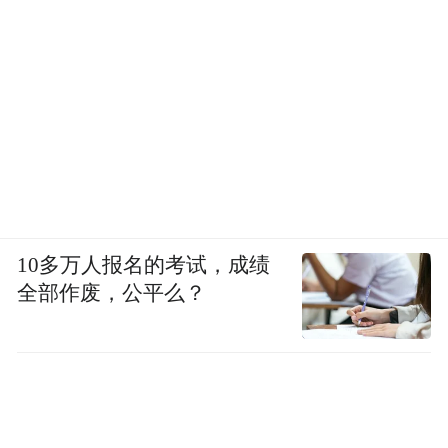
10多万人报名的考试，成绩
全部作废，公平么？