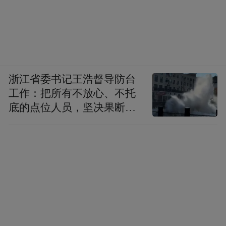
浙江省委书记王浩督导防台
工作：把所有不放心、不托
底的点位人员，坚决果断转
移到位