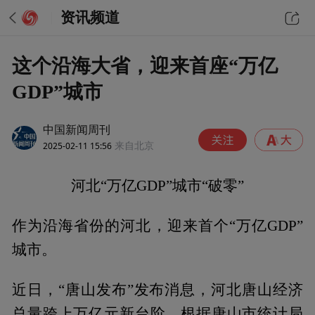
资讯频道
这个沿海大省，迎来首座“万亿
GDP”城市
中国新闻周刊
2025-02-11 15:56
来自北京
河北“万亿GDP”城市“破零”
作为沿海省份的河北，迎来首个“万亿GDP”
城市。
近日，“唐山发布”发布消息，河北唐山经济
总量跨上万亿元新台阶。根据唐山市统计局