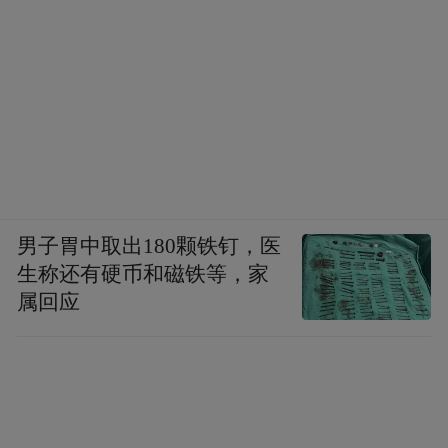
男子胃中取出180颗铁钉，医
生称还有硬币和磁铁等，家
属回应