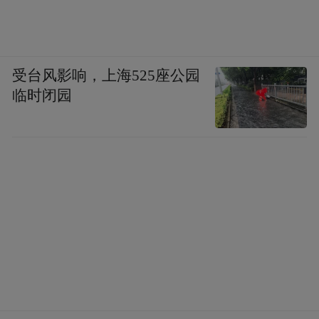
受台风影响，上海525座公园
临时闭园