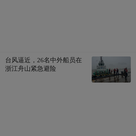
台风逼近，26名中外船员在
浙江舟山紧急避险