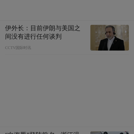
伊外长：目前伊朗与美国之
间没有进行任何谈判
CCTV国际时讯