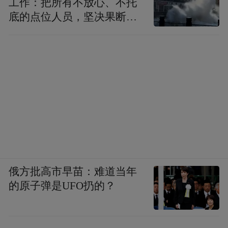
工作：把所有不放心、不托
底的点位人员，坚决果断转
移到位
俄方批高市早苗：难道当年
的原子弹是UFO扔的？