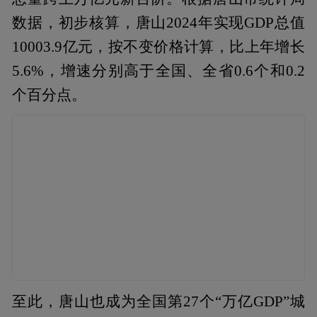
数据，初步核算，唐山2024年实现GDP总值
10003.9亿元，按不变价格计算，比上年增长
5.6%，增速分别高于全国、全省0.6个和0.2
个百分点。
至此，唐山也成为全国第27个“万亿GDP”城