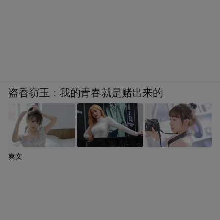
盗香窃玉：我的青春就是赌出来的
爽文