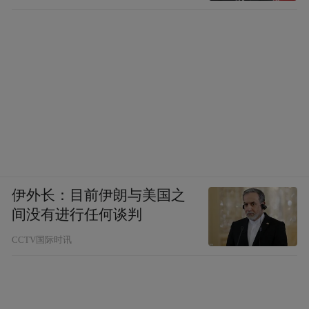
伊外长：目前伊朗与美国之
间没有进行任何谈判
CCTV国际时讯