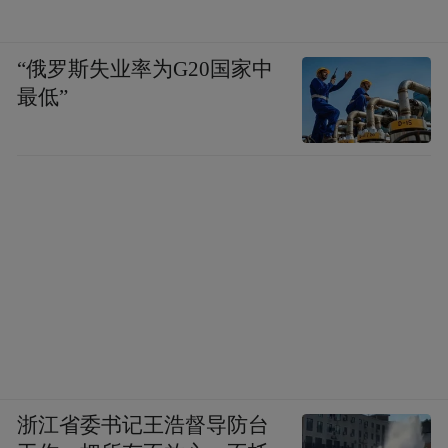
“俄罗斯失业率为G20国家中
最低”
浙江省委书记王浩督导防台