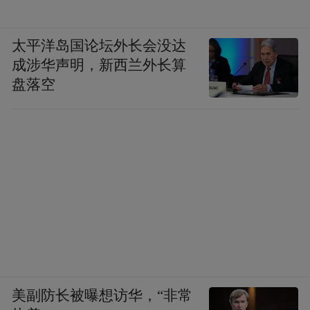
太平洋岛国论坛外长会没达
成涉华声明，新西兰外长算
盘落空
美副防长被曝想访华，“非常