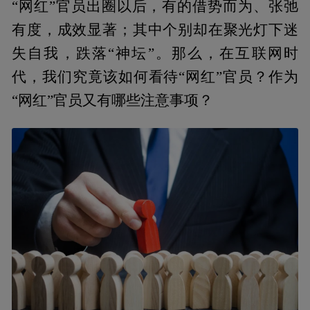
“网红”官员出圈以后，有的借势而为、张弛
有度，成效显著；其中个别却在聚光灯下迷
失自我，跌落“神坛”。那么，在互联网时
代，我们究竟该如何看待“网红”官员？作为
“网红”官员又有哪些注意事项？