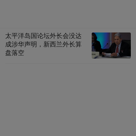
太平洋岛国论坛外长会没达
成涉华声明，新西兰外长算
盘落空