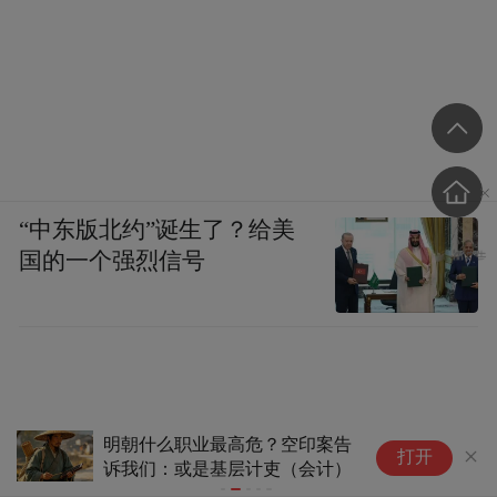
“中东版北约”诞生了？给美
国的一个强烈信号
明朝什么职业最高危？空印案告
沙
打开
诉我们：或是基层计吏（会计）
“