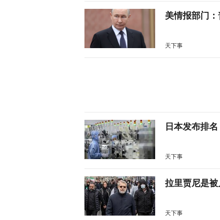
美情报部门：
天下事
日本发布排名
天下事
拉里贾尼是被
天下事