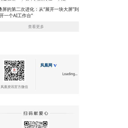
叠屏的第二次进化：从“展开一块大屏”到
展开一个AI工作台”
查看更多
凤凰网
Loading...
凤凰资讯官方微信