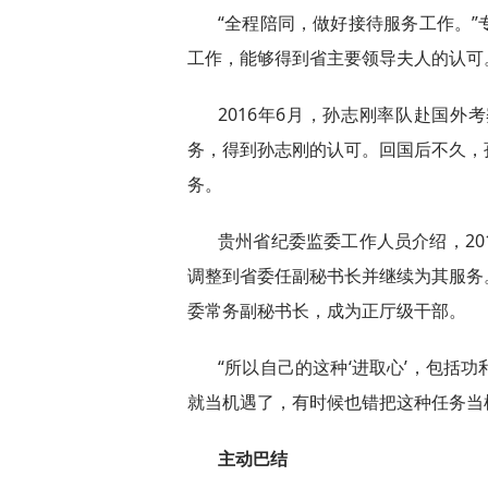
“全程陪同，做好接待服务工作。
工作，能够得到省主要领导夫人的认可
2016年6月，孙志刚率队赴国
务，得到孙志刚的认可。回国后不久，
务。
贵州省纪委监委工作人员介绍，20
调整到省委任副秘书长并继续为其服务
委常务副秘书长，成为正厅级干部。
“所以自己的这种‘进取心’，包括
就当机遇了，有时候也错把这种任务当
主动巴结