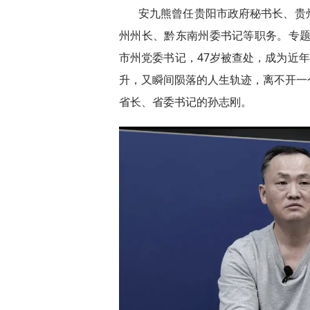
安九熊曾任贵阳市政府秘书长、贵
州州长、黔东南州委书记等职务。专题
市州党委书记，47岁被查处，成为近年
升，又瞬间陨落的人生轨迹，离不开一
省长、省委书记的孙志刚。