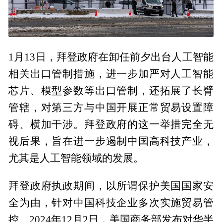
1月13日，拜登政府在卸任前夕出台人工智能
相关出口管制措施，进一步加严对人工智能
芯片、模型参数等出口管制，还拓展了长臂
管辖，对第三方与中国开展正常贸易设置障
碍、横加干涉。拜登政府的这一举措完全无
视后果，旨在进一步遏制中国高科技产业，
尤其是人工智能领域的发展。
拜登政府执政期间，以所谓保护美国国家安
全为由，针对中国科技企业多次实施贸易管
控。2024年12月2日，美国商务部发布对华半