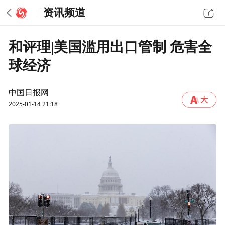
资讯频道
和评理|美国滥用出口管制 危害全
球经济
中国日报网
2025-01-14 21:18