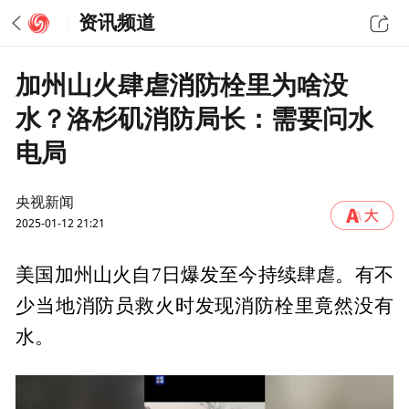
资讯频道
加州山火肆虐消防栓里为啥没
水？洛杉矶消防局长：需要问水
电局
央视新闻
2025-01-12 21:21
美国加州山火自7日爆发至今持续肆虐。有不
少当地消防员救火时发现消防栓里竟然没有
水。