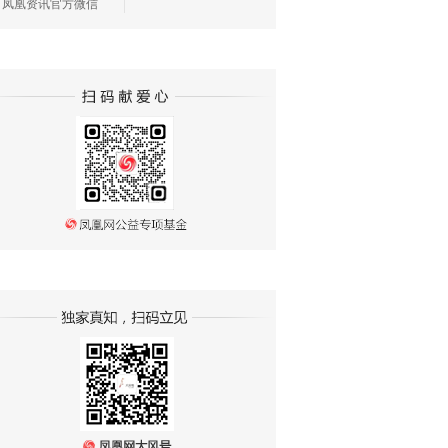
凤凰资讯官方微信