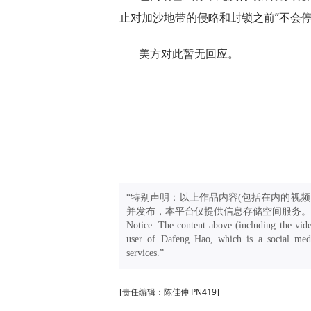
止对加沙地带的侵略和封锁之前”不会
美方对此暂无回应。
“特别声明：以上作品内容(包括在内的视频
并发布，本平台仅提供信息存储空间服务。
Notice: The content above (including the vide
user of Dafeng Hao, which is a social medi
services.”
[责任编辑：陈佳仲 PN419]