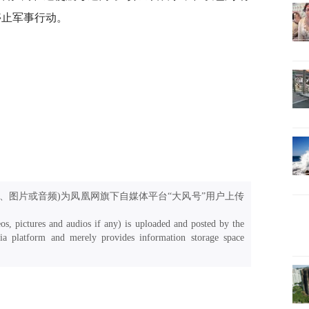
停止军事行动。
、图片或音频)为凤凰网旗下自媒体平台“大风号”用户上传
os, pictures and audios if any) is uploaded and posted by the
a platform and merely provides information storage space