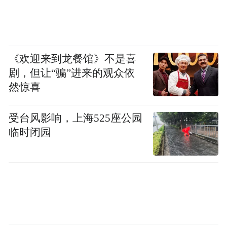
《欢迎来到龙餐馆》不是喜
剧，但让“骗”进来的观众依
然惊喜
受台风影响，上海525座公园
临时闭园