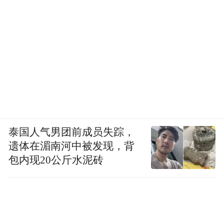
泰国人气男团前成员失踪，
遗体在湄南河中被发现，背
包内现20公斤水泥砖