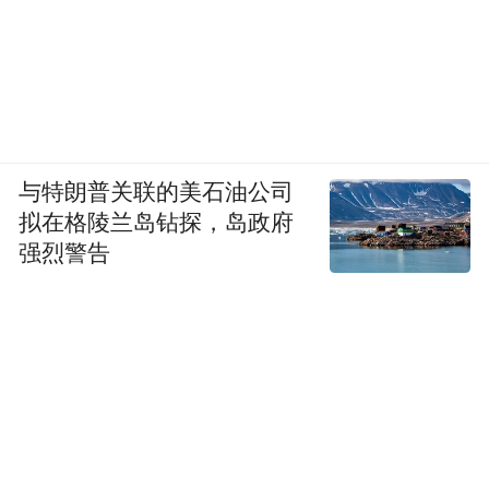
与特朗普关联的美石油公司
拟在格陵兰岛钻探，岛政府
强烈警告