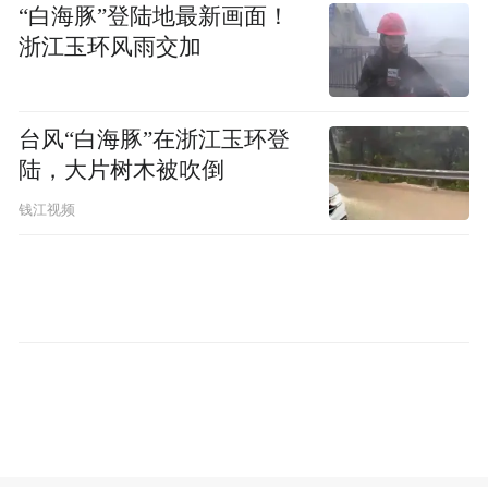
“白海豚”登陆地最新画面！
浙江玉环风雨交加
台风“白海豚”在浙江玉环登
陆，大片树木被吹倒
钱江视频