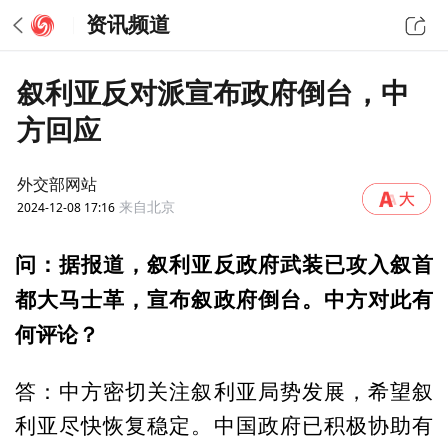
资讯频道
叙利亚反对派宣布政府倒台，中
方回应
外交部网站
2024-12-08 17:16
来自北京
问：据报道，叙利亚反政府武装已攻入叙首
都大马士革，宣布叙政府倒台。中方对此有
何评论？
答：中方密切关注叙利亚局势发展，希望叙
利亚尽快恢复稳定。中国政府已积极协助有