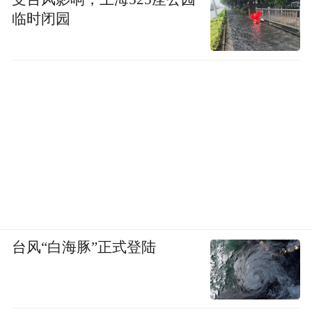
临时闭园
台风“白海豚”正式登陆