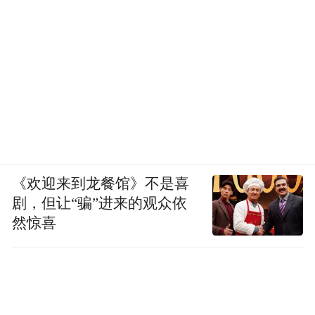
《欢迎来到龙餐馆》不是喜
剧，但让“骗”进来的观众依
然惊喜