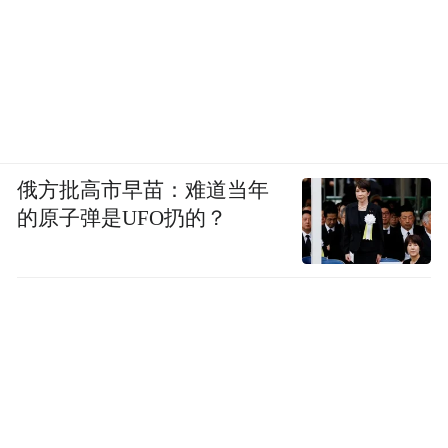
俄方批高市早苗：难道当年
的原子弹是UFO扔的？