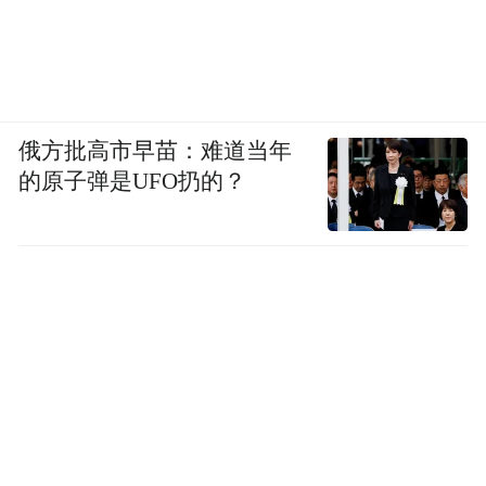
俄方批高市早苗：难道当年
的原子弹是UFO扔的？