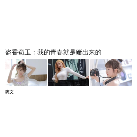
盗香窃玉：我的青春就是赌出来的
爽文