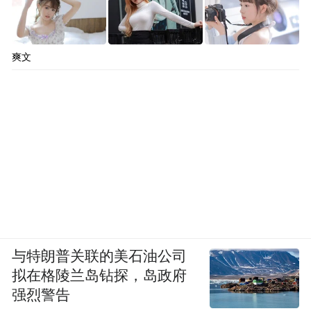
爽文
与特朗普关联的美石油公司
拟在格陵兰岛钻探，岛政府
强烈警告