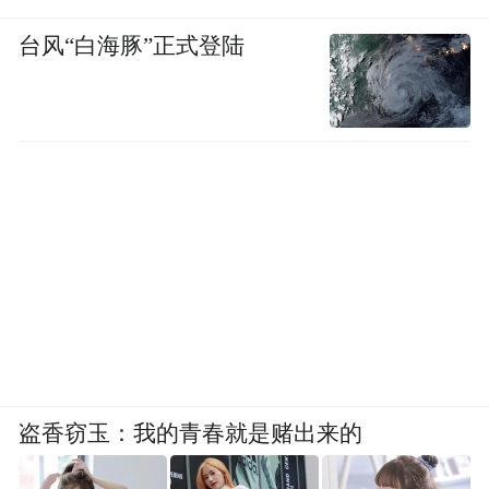
台风“白海豚”正式登陆
盗香窃玉：我的青春就是赌出来的