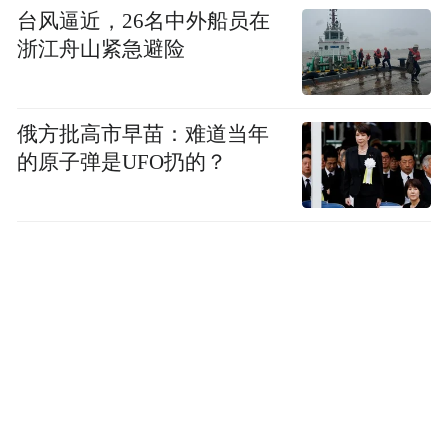
台风逼近，26名中外船员在
浙江舟山紧急避险
俄方批高市早苗：难道当年
的原子弹是UFO扔的？