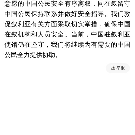
意愿的中国公民安全有序离叙，同在叙留守
中国公民保持联系并做好安全指导。我们敦
促叙利亚有关方面采取切实举措，确保中国
在叙机构和人员安全。当前，中国驻叙利亚
使馆仍在坚守，我们将继续为有需要的中国
公民全力提供协助。
举报