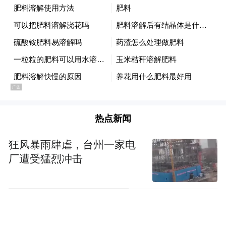
热点新闻
狂风暴雨肆虐，台州一家电
厂遭受猛烈冲击