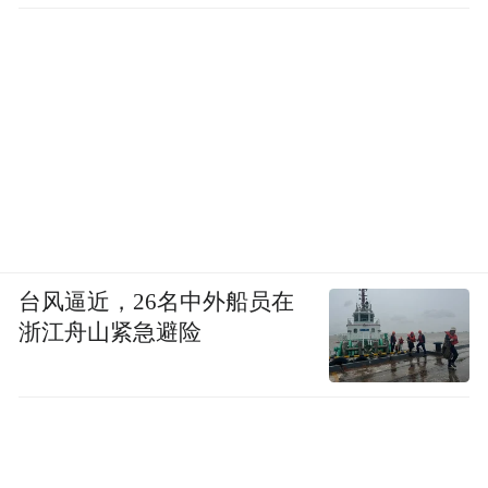
台风逼近，26名中外船员在
浙江舟山紧急避险