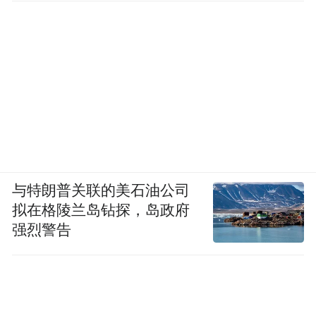
与特朗普关联的美石油公司
拟在格陵兰岛钻探，岛政府
强烈警告