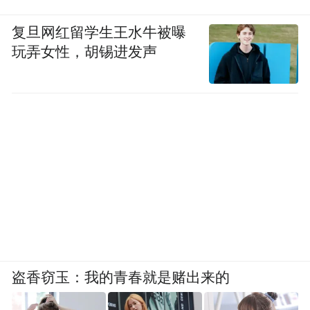
复旦网红留学生王水牛被曝
玩弄女性，胡锡进发声
盗香窃玉：我的青春就是赌出来的