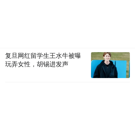
复旦网红留学生王水牛被曝
玩弄女性，胡锡进发声