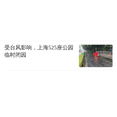
受台风影响，上海525座公园
临时闭园