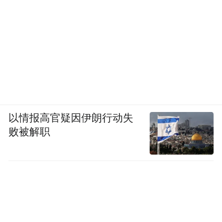
以情报高官疑因伊朗行动失
败被解职