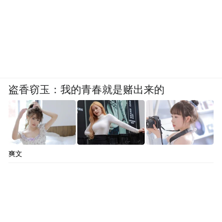
盗香窃玉：我的青春就是赌出来的
爽文