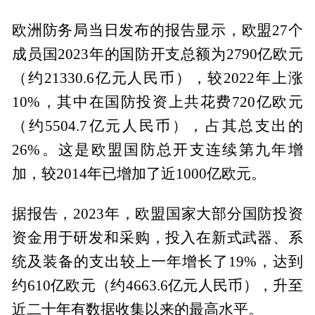
欧洲防务局当日发布的报告显示，欧盟27个
成员国2023年的国防开支总额为2790亿欧元
（约21330.6亿元人民币），较2022年上涨
10%，其中在国防投资上共花费720亿欧元
（约5504.7亿元人民币），占其总支出的
26%。这是欧盟国防总开支连续第九年增
加，较2014年已增加了近1000亿欧元。
据报告，2023年，欧盟国家大部分国防投资
资金用于研发和采购，投入在新式武器、系
统及装备的支出较上一年增长了19%，达到
约610亿欧元（约4663.6亿元人民币），升至
近二十年有数据收集以来的最高水平。