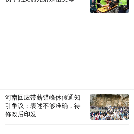
河南回应带薪错峰休假通知
引争议：表述不够准确，待
修改后印发