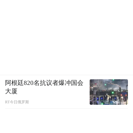
阿根廷820名抗议者爆冲国会
大厦
RT今日俄罗斯