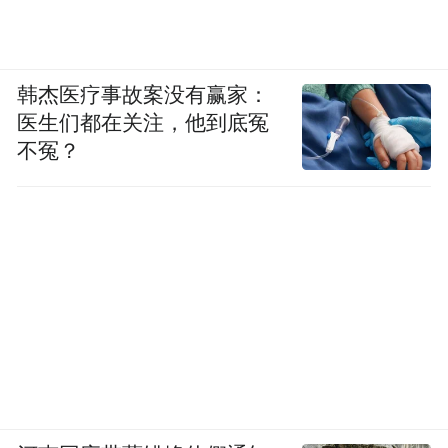
韩杰医疗事故案没有赢家：
医生们都在关注，他到底冤
不冤？