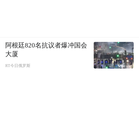
阿根廷820名抗议者爆冲国会
大厦
RT今日俄罗斯