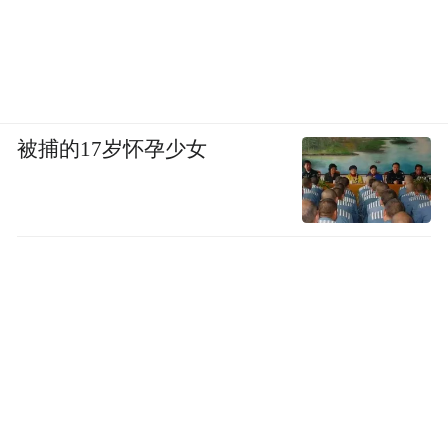
被捕的17岁怀孕少女