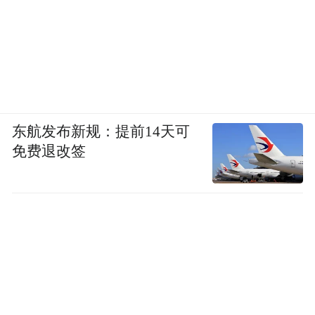
东航发布新规：提前14天可
免费退改签