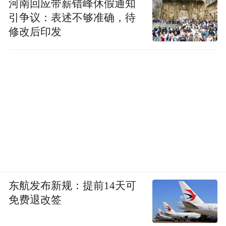
河南回应带薪错峰休假通知
引争议：表述不够准确，待
修改后印发
东航发布新规：提前14天可
免费退改签