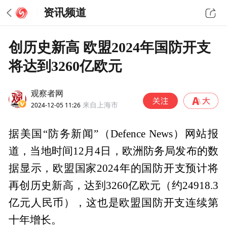
资讯频道
创历史新高 欧盟2024年国防开支
将达到3260亿欧元
观察者网
2024-12-05 11:26
来自上海市
据美国“防务新闻”（Defence News）网站报
道，当地时间12月4日，欧洲防务局发布的数
据显示，欧盟国家2024年的国防开支预计将
再创历史新高，达到3260亿欧元（约24918.3
亿元人民币），这也是欧盟国防开支连续第
十年增长。