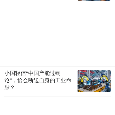
小国轻信“中国产能过剩
论”，恰会断送自身的工业命
脉？