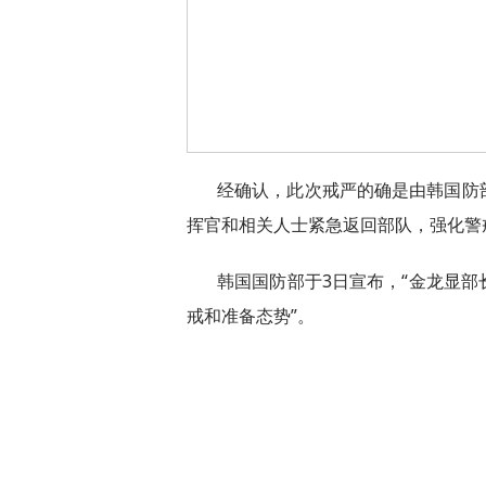
经确认，此次戒严的确是由韩国防
挥官和相关人士紧急返回部队，强化警
韩国国防部于3日宣布，“金龙显
戒和准备态势”。