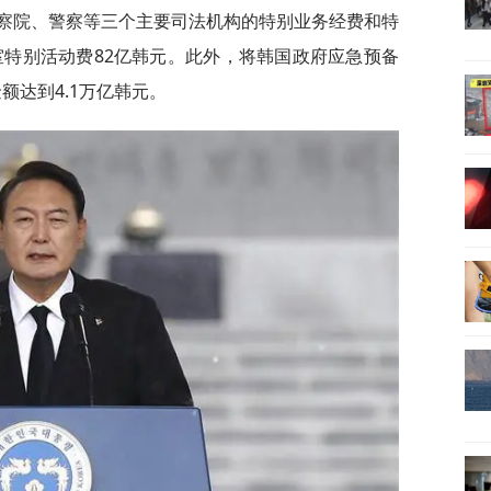
察院、警察等三个主要司法机构的特别业务经费和特
室特别活动费82亿韩元。此外，将韩国政府应急预备
额达到4.1万亿韩元。