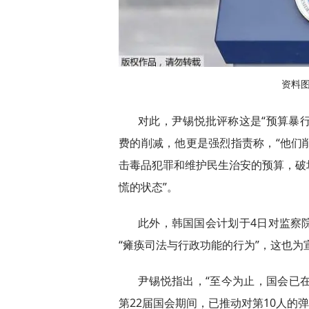
资料
对此，尹锡悦批评称这是“预算暴行
费的削减，他更是强烈指责称，“他们
击毒品犯罪和维护民生治安的预算，破
慌的状态”。
此外，韩国国会计划于4日对监察
“瘫痪司法与行政功能的行为”，这也为
尹锡悦指出，“至今为止，国会已
第22届国会期间，已推动对第10人的弹