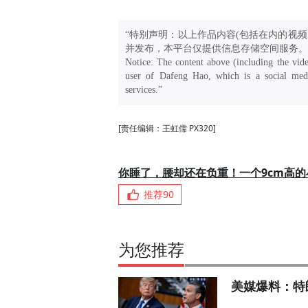
“特别声明：以上作品内容(包括在内的视频
并发布，本平台仅提供信息存储空间服务。
Notice: The content above (including the vide
user of Dafeng Hao, which is a social medi
services.”
[责任编辑：王虹儒 PX320]
你睡了，腰却还在负重！一个9cm高
推荐
90
为您推荐
美媒爆料：特