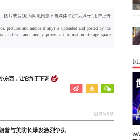
、图片或音频)为凤凰网旗下自媒体平台“大风号”用户上传
os, pictures and audios if any) is uploaded and posted by the
a platform and merely provides information storage space
凤
的小东西，让它终于下班
算法反馈
朗普与美防长爆发激烈争执
W