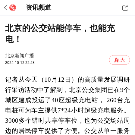
资讯频道
北京的公交站能停车，也能充
电！
北京新闻广播
2024-10-12 22:53
记者从今天（10月12日）的高质量发展调研
行采访活动中了解到，北京公交集团已在9个
城区建成投运了40座超级充电站， 260台充
电桩可为车主提供7*24小时超级充电服务。
3000多个错时共享停车位，也为公交场站周
边的居民停车提供了方便。公交从单一服务