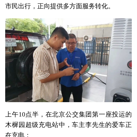
市民出行，正向提供多方面服务转化。
上午10点半，在北京公交集团第一座投运的
木樨园超级充电站中，车主李先生的爱车正
在充电：