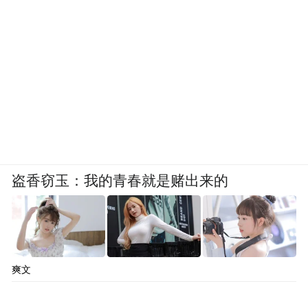
盗香窃玉：我的青春就是赌出来的
爽文