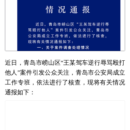
近日，青岛市崂山区“王某驾车逆行辱骂殴打
他人”案件引发公众关注，青岛市公安局成立
工作专班，依法进行了核查，现将有关情况
通报如下：