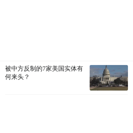
被中方反制的7家美国实体有
何来头？