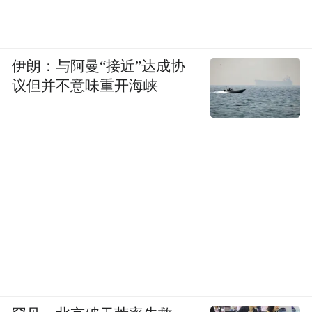
伊朗：与阿曼“接近”达成协
议但并不意味重开海峡