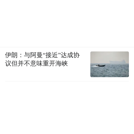
伊朗：与阿曼“接近”达成协
议但并不意味重开海峡