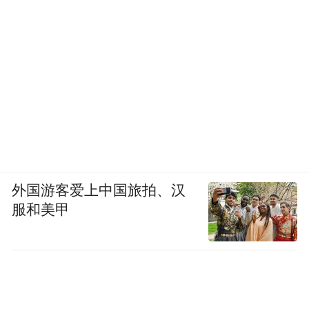
外国游客爱上中国旅拍、汉
服和美甲