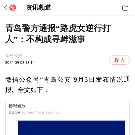
资讯频道
青岛警方通报“路虎女逆行打
人”：不构成寻衅滋事
青岛公安
2024-09-03 13:14
微信公众号“青岛公安”9月3日发布情况通
报。全文如下：