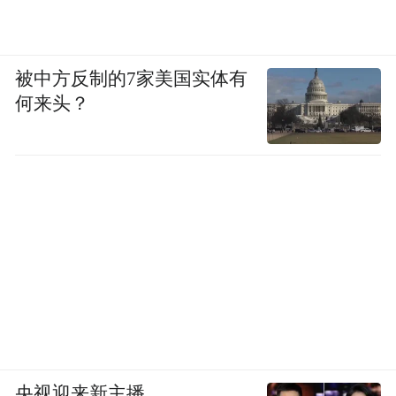
被中方反制的7家美国实体有
何来头？
央视迎来新主播