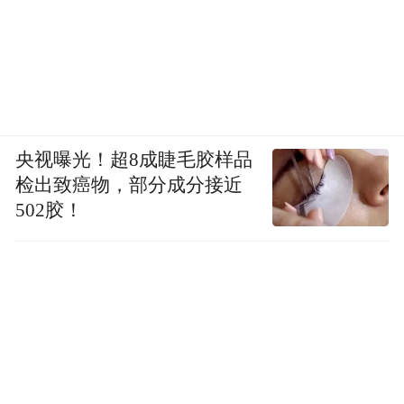
央视曝光！超8成睫毛胶样品
检出致癌物，部分成分接近
502胶！