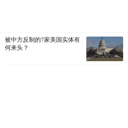
被中方反制的7家美国实体有
何来头？