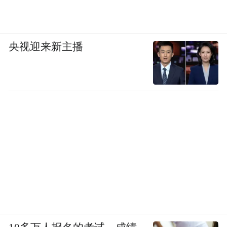
央视迎来新主播