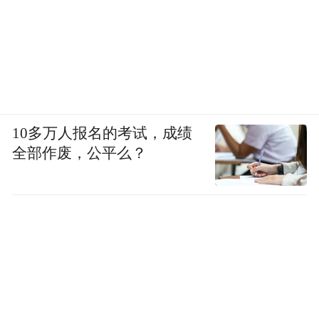
10多万人报名的考试，成绩
全部作废，公平么？