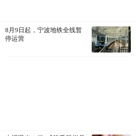
8月9日起，宁波地铁全线暂
停运营