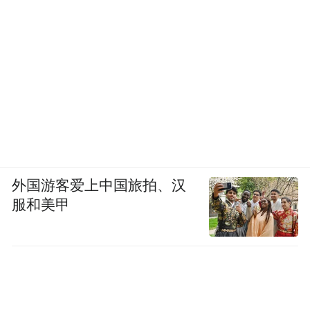
外国游客爱上中国旅拍、汉
服和美甲