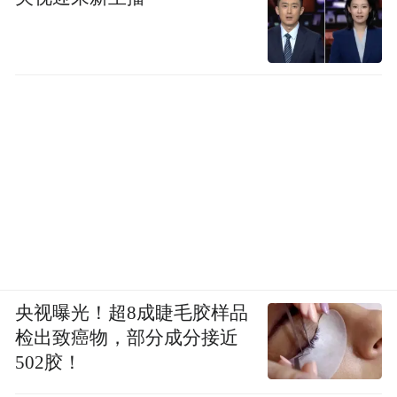
央视曝光！超8成睫毛胶样品
检出致癌物，部分成分接近
502胶！