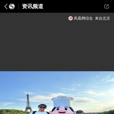
资讯频道
凤凰网综合
来自北京