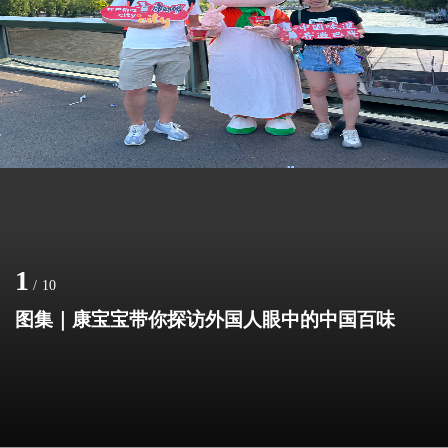
1
/
10
图集｜康宝宝带你探访外国人眼中的中国百味