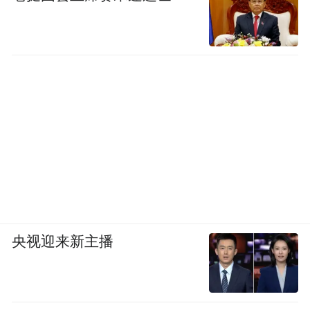
央视迎来新主播