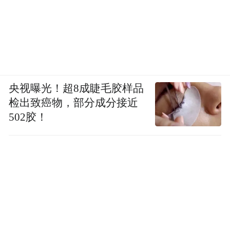
央视曝光！超8成睫毛胶样品
检出致癌物，部分成分接近
502胶！