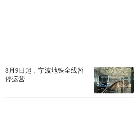
8月9日起，宁波地铁全线暂
停运营