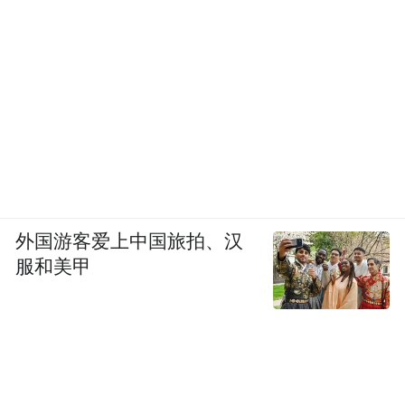
外国游客爱上中国旅拍、汉
服和美甲