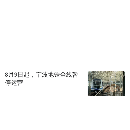
8月9日起，宁波地铁全线暂
停运营