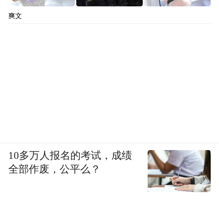
爽文
10多万人报名的考试，成绩
全部作废，公平么？