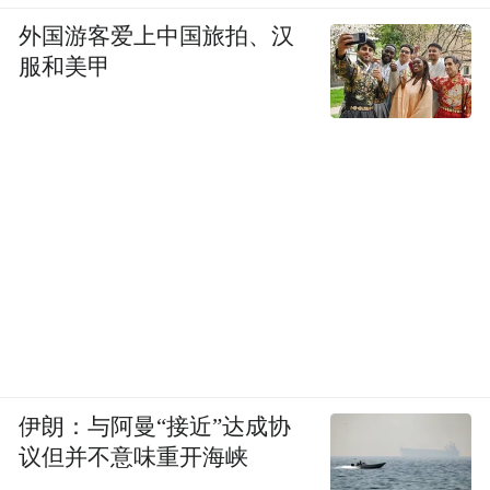
外国游客爱上中国旅拍、汉
服和美甲
伊朗：与阿曼“接近”达成协
议但并不意味重开海峡