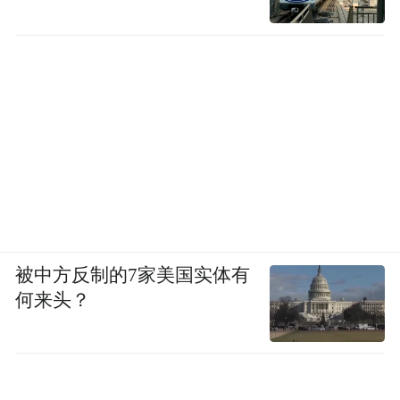
被中方反制的7家美国实体有
何来头？