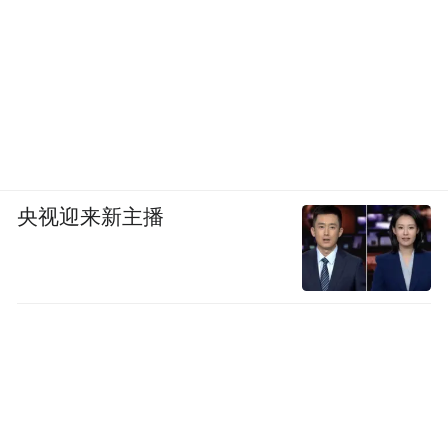
央视迎来新主播