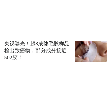
央视曝光！超8成睫毛胶样品
检出致癌物，部分成分接近
502胶！