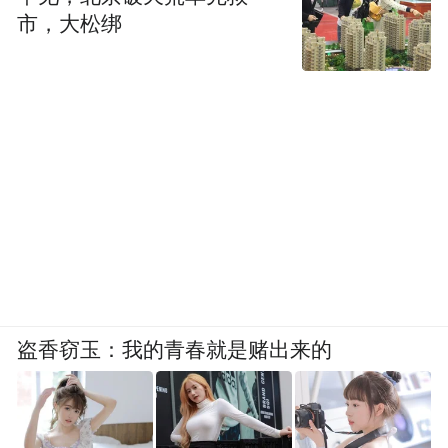
市，大松绑
盗香窃玉：我的青春就是赌出来的