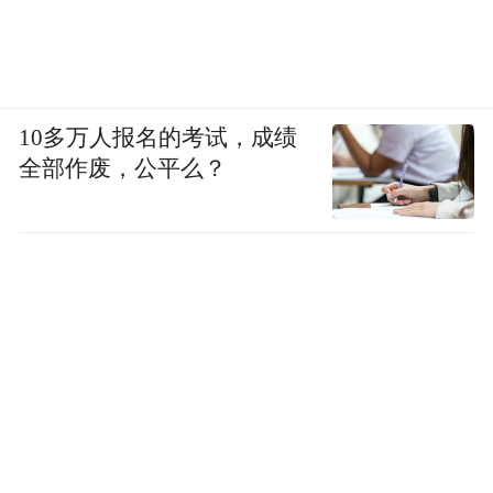
10多万人报名的考试，成绩
全部作废，公平么？