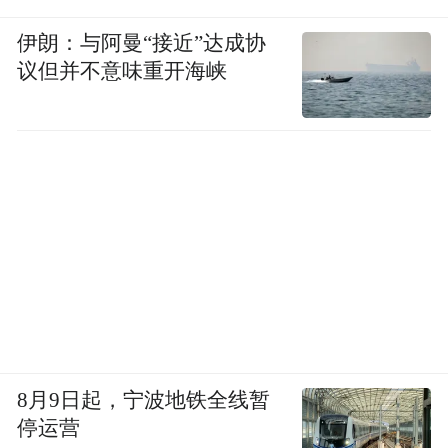
伊朗：与阿曼“接近”达成协
议但并不意味重开海峡
8月9日起，宁波地铁全线暂
停运营