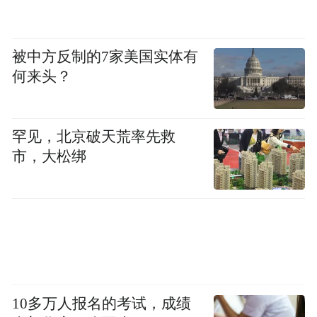
被中方反制的7家美国实体有
何来头？
罕见，北京破天荒率先救
市，大松绑
10多万人报名的考试，成绩