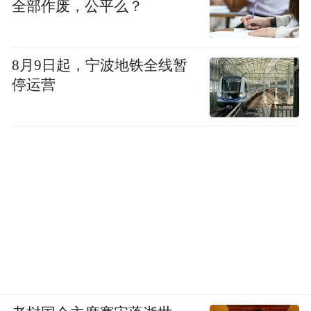
全部作废，公平么？
8月9日起，宁波地铁全线暂
停运营