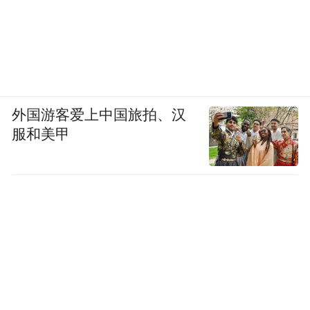
外国游客爱上中国旅拍、汉
服和美甲