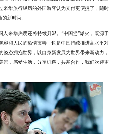
有过来华旅行经历的外国游客认为支付更便捷了，随时
验的新时尚。
国人来华热度还将持续升温。“中国游”爆火，既源于
包容和人民的热情友善，也是中国持续推进高水平对
的姿态拥抱世界，以自身新发展为世界带来新动力，
美景，感受生活，分享机遇，共襄合作，我们欢迎更