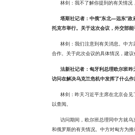
林剑：我不了解你提到的有关情况
塔斯社记者：中俄“东北—远东”
托克市举行。关于这次会议，外交部能
林剑：我们注意到有关消息。中方
合作。关于此次会议的具体情况，建议
法新社记者：匈牙利总理欧尔班昨
访问在解决乌克兰危机中发挥了什么作
林剑：昨天习近平主席在北京会见
以查阅。
访问期间，欧尔班总理同中方就乌
和俄罗斯的有关情况。中方对匈方为推