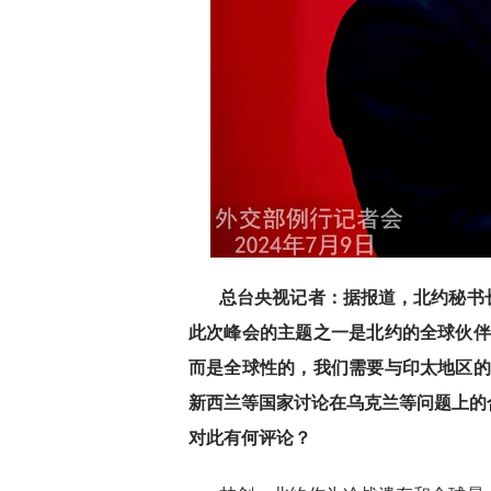
总台央视记者：据报道，北约秘书
此次峰会的主题之一是北约的全球伙伴
而是全球性的，我们需要与印太地区的
新西兰等国家讨论在乌克兰等问题上的
对此有何评论？