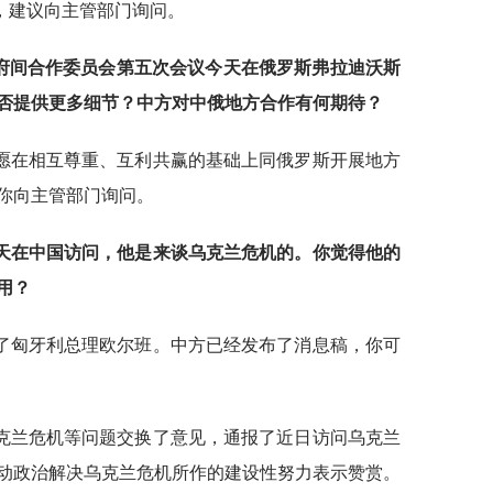
，建议向主管部门询问。
政府间合作委员会第五次会议今天在俄罗斯弗拉迪沃斯
否提供更多细节？中方对中俄地方合作有何期待？
愿在相互尊重、互利共赢的基础上同俄罗斯开展地方
你向主管部门询问。
天在中国访问，他是来谈乌克兰危机的。你觉得他的
用？
了匈牙利总理欧尔班。中方已经发布了消息稿，你可
克兰危机等问题交换了意见，通报了近日访问乌克兰
动政治解决乌克兰危机所作的建设性努力表示赞赏。