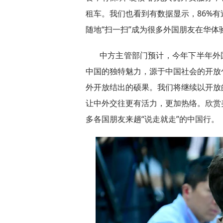
租车。我们也看到有数据显示，86%
随地“扫一扫”成为很多外国朋友在华体
中方主管部门预计，今年下半年外
中国的独特魅力，源于中国社会的开放
外开放结出的硕果。我们将继续以开放
让中外交往更有活力，更加热络。欣赏
多各国朋友来趟“说走就走”的中国行。