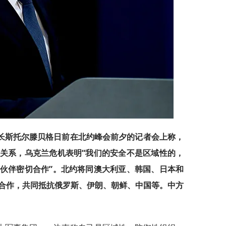
长斯托尔滕贝格日前在北约峰会前夕的记者会上称，
关系，乌克兰危机表明“我们的安全不是区域性的，
伙伴密切合作”。北约将同澳大利亚、韩国、日本和
合作，共同抵抗俄罗斯、伊朗、朝鲜、中国等。中方