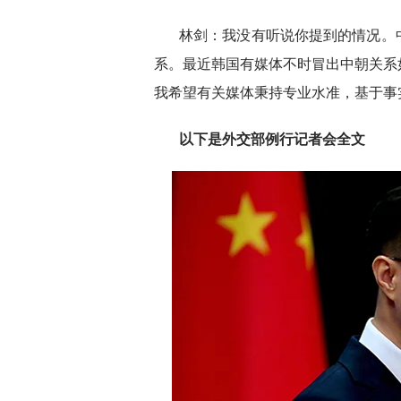
林剑：我没有听说你提到的情况。
系。最近韩国有媒体不时冒出中朝关系
我希望有关媒体秉持专业水准，基于事
以下是外交部例行记者会全文