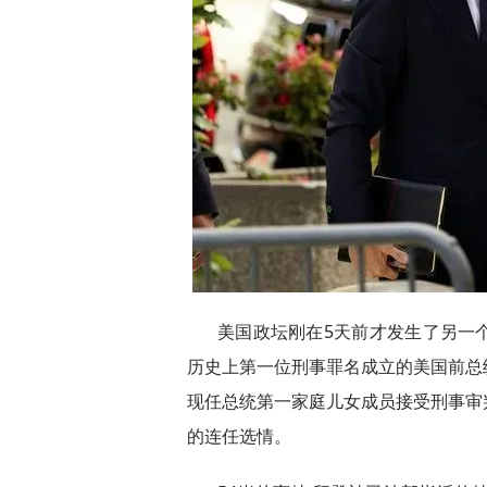
美国政坛刚在5天前才发生了另一
历史上第一位刑事罪名成立的美国前总
现任总统第一家庭儿女成员接受刑事审
的连任选情。