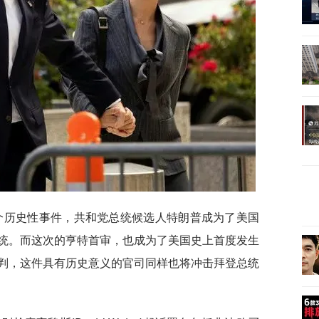
个历史性事件，共和党总统候选人特朗普成为了美国
统。而这次的亨特首审，也成为了美国史上首度发生
判，这件具有历史意义的官司同样也将冲击拜登总统