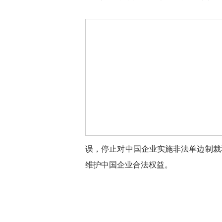
误，停止对中国企业实施非法单边制裁
维护中国企业合法权益。