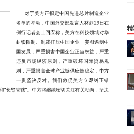
对于美方正拟定中国先进芯片制造企业
名单的举动，中国外交部发言人林剑29日在
精
例行记者会上回应称，美方在科技领域对华
封锁限制、制裁打压中国企业，妄图遏制中
国发展，严重损害中国企业正当权益，严重
违反市场经济原则，严重破坏国际贸易规
则，严重损害全球产业链供应链稳定，中方
一贯坚决反对。我们敦促美方立即纠正错
和“长臂管辖”。中方将继续密切关注有关动向，坚决