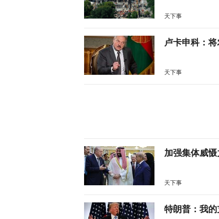
天下事
卢卡申科：将
天下事
加强集体威慑
天下事
特朗普：我的