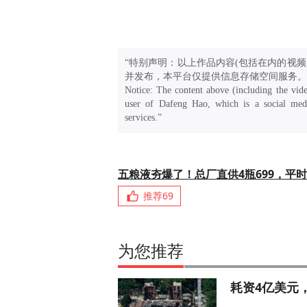
“特别声明：以上作品内容(包括在内的视频
并发布，本平台仅提供信息存储空间服务。
Notice: The content above (including the vide
user of Dafeng Hao, which is a social medi
services.”
五粮液夯爆了！总厂直供4瓶699，平时
推荐
69
为您推荐
耗资4亿美元