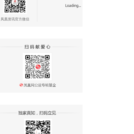
Loading...
凤凰资讯官方微信