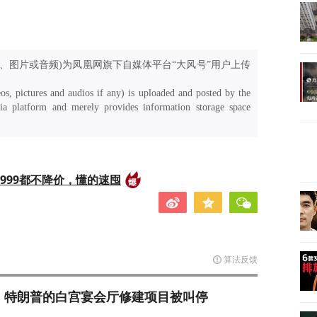
、图片或音频)为凤凰网旗下自媒体平台“大风号”用户上传
os, pictures and audios if any) is uploaded and posted by the
a platform and merely provides information storage space
999都不降价，懂的速囤
算法反馈
，特朗普的白宫宴会厅修建项目被叫停