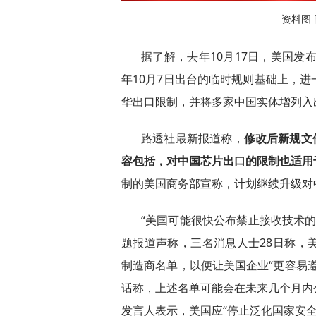
资料图
据了解，去年10月17日，美国发
年10月7日出台的临时规则基础上，
华出口限制，并将多家中国实体增列入出
路透社最新报道称，
修改后新规文
容包括，对中国芯片出口的限制也适用
制的美国商务部宣称，计划继续升级对
“美国可能很快公布禁止接收技术的
题报道声称，三名消息人士28日称，
制造商名单，以便让美国企业“更容易
话称，上述名单可能会在未来几个月内
发言人表示，美国应“停止泛化国家安