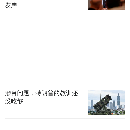
发声
涉台问题，特朗普的教训还
没吃够