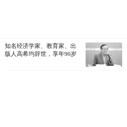
知名经济学家、教育家、出
版人高希均辞世，享年90岁