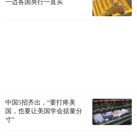
一边各国央行一直买
中国5招齐出，“要打疼美
国，也要让美国学会掂量分
寸”