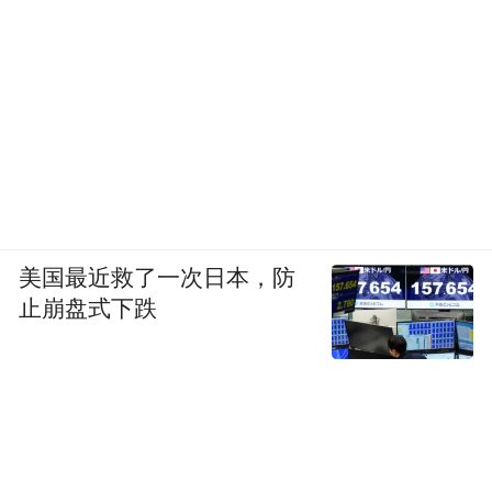
美国最近救了一次日本，防
止崩盘式下跌