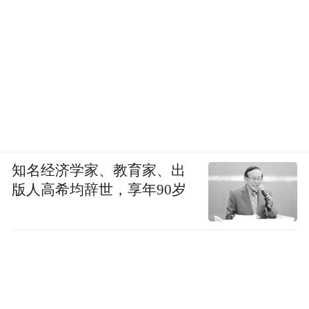
知名经济学家、教育家、出
版人高希均辞世，享年90岁