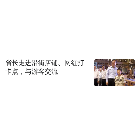
省长走进沿街店铺、网红打
卡点，与游客交流
国内最新版XBB疫苗是否可以应对JN.1变异
株？新冠药物还有效吗？
12月9日，美国CDC公布的早期实验室数据表
新冠测试和治疗手段预计对JN.1有效。
明，