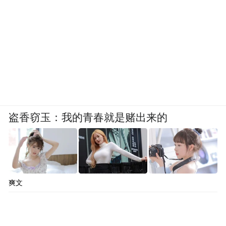
盗香窃玉：我的青春就是赌出来的
爽文