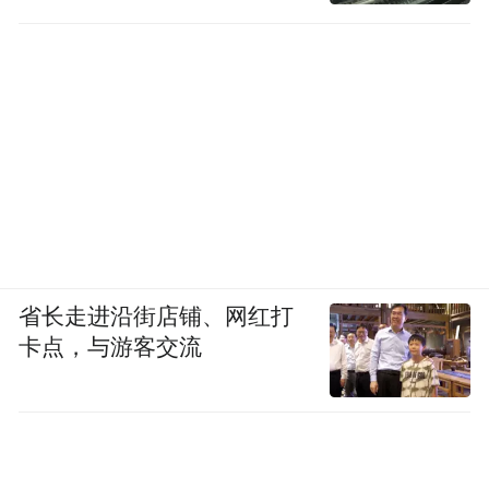
其中威斯克®3价XBB疫苗今年六月获批，是
全球首个获批紧急使用的针对XBB等变异株
的新冠疫苗。
省长走进沿街店铺、网红打
卡点，与游客交流