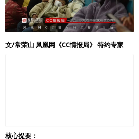
文/常荣山 凤凰网《CC情报局》 特约专家
核心提要：