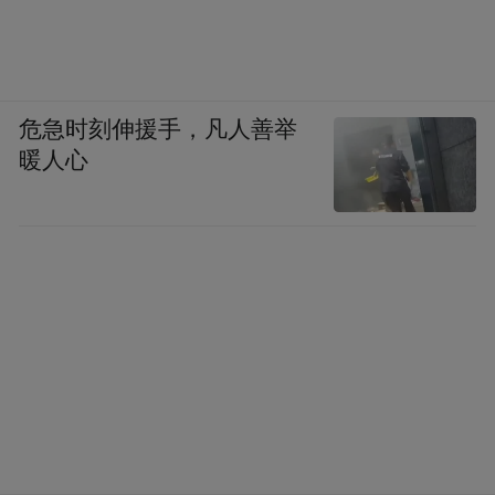
危急时刻伸援手，凡人善举
暖人心