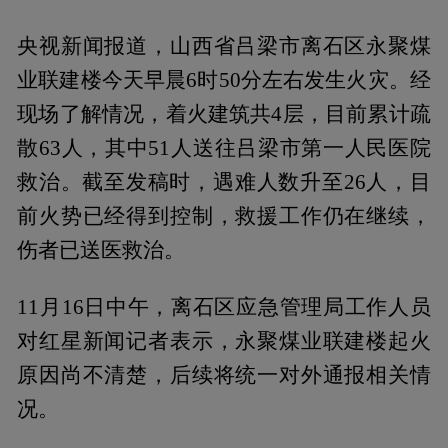
央视新闻报道，山西省吕梁市离石区永聚煤
业联建楼今天早晨6时50分左右发生火灾。经
现场了解情况，着火建筑共4层，目前累计疏
散63人，其中51人送往吕梁市第一人民医院
救治。截至发稿时，遇难人数升至26人，目
前火势已经得到控制，救援工作仍在继续，
伤者已送医救治。
11月16日中午，离石区应急管理局工作人员
对红星新闻记者表示，永聚煤业联建楼起火
原因尚不清楚，后续将统一对外通报相关情
况。