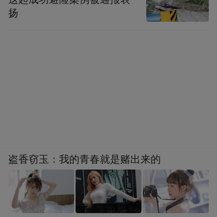
扬
盗香窃玉：我的青春就是赌出来的