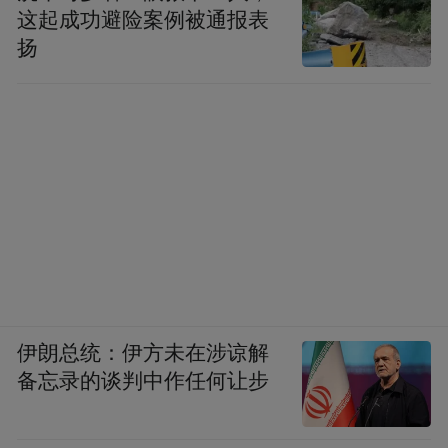
这起成功避险案例被通报表
扬
伊朗总统：伊方未在涉谅解
备忘录的谈判中作任何让步