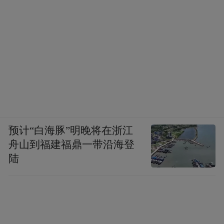
预计“白海豚”明晚将在浙江
舟山到福建福鼎一带沿海登
陆