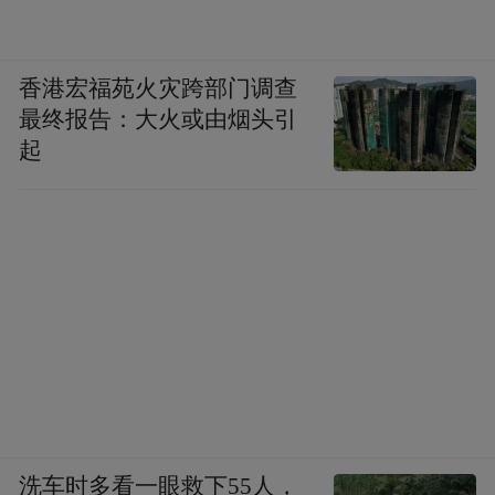
香港宏福苑火灾跨部门调查
最终报告：大火或由烟头引
起
洗车时多看一眼救下55人，