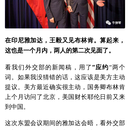
在印尼雅加达，王毅又见布林肯。算起来，
这也是一个月内，两人的第二次见面了。
“应约
看我们外交部的新闻稿，用了
”两个
词。如果我没猜错的话，这应该是美方主动
提议。美方最近确实很主动，国务卿布林肯
上个月访问了北京，美国财长耶伦日前又来
到中国。
这次东盟会议期间的雅加达会晤，看外交部