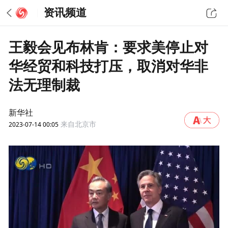
资讯频道
王毅会见布林肯：要求美停止对
华经贸和科技打压，取消对华非
法无理制裁
新华社
2023-07-14 00:05
来自北京市