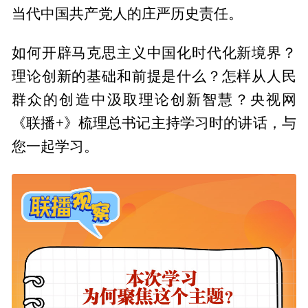
当代中国共产党人的庄严历史责任。
如何开辟马克思主义中国化时代化新境界？
理论创新的基础和前提是什么？怎样从人民
群众的创造中汲取理论创新智慧？央视网
《联播+》梳理总书记主持学习时的讲话，与
您一起学习。