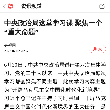
资讯频道
中央政治局这堂学习课 聚焦一个
“重大命题”
央视网
2023-07-02 20:37
6月30日，中共中央政治局进行第六次集体学
习。党的二十大以来，中共中央政治局每次
学习都会聚焦不同主题，此次学习内容主题
为“开辟马克思主义中国化时代化新境界”。
习近平总书记在主持学习时强调，开辟马克
思主义中国化时代化新境界的重大任务，是