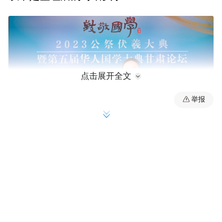
点击展开全文
举报