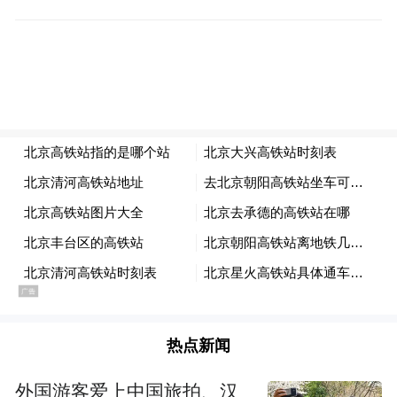
要不要也去试试。
我本科读的是管理类专业，培训机构里除了
申论和行测，还有很多专业小课，比如公共
基础知识、法律、计算机之类的，给考国企
和事业单位的人准备的。她说我刚考完研，
专业课应该熟悉，基本上可以直接讲课了。
热点新闻
外国游客爱上中国旅拍、汉