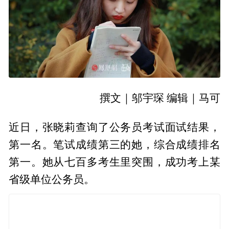
撰文｜邬宇琛 编辑｜马可
近日，张晓莉查询了公务员考试面试结果，
第一名。笔试成绩第三的她，综合成绩排名
第一。她从七百多考生里突围，成功考上某
省级单位公务员。