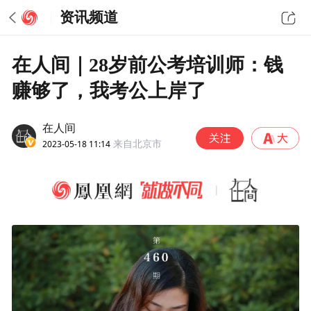
资讯频道
在人间｜28岁前公考培训师：钱
赚够了，我考公上岸了
在人间
2023-05-18 11:14
来自北京市