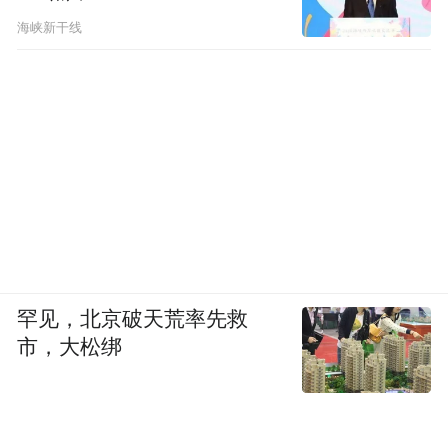
海峡新干线
■ 张晓莉买了一些机构的网课备考。
我自己也找了一些机构的网课来听，听了那
些所谓名师的课，都觉得就那样。我知道自
己哪块不好，做了很多笔记。就这样复习了
罕见，北京破天荒率先救
四个月左右吧，我就去考了，岗位是某省级
市，大松绑
单位公务员，七百多个考生竞争，女生只招
一个。