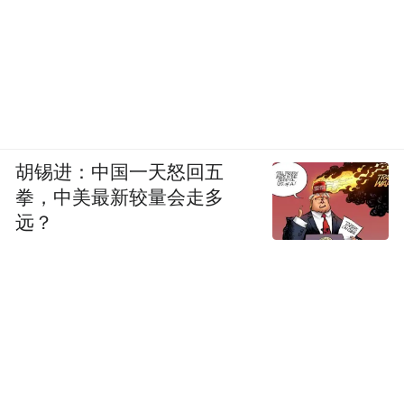
胡锡进：中国一天怒回五
拳，中美最新较量会走多
远？