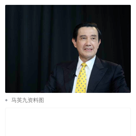
马英九资料图