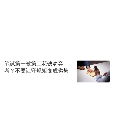
笔试第一被第二花钱劝弃
考？不要让守规矩变成劣势