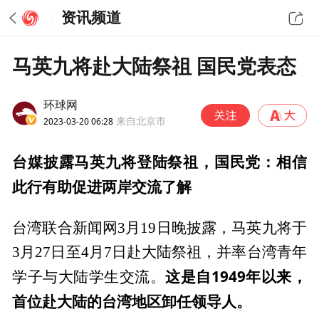
资讯频道
马英九将赴大陆祭祖 国民党表态
环球网
2023-03-20 06:28
来自北京市
台媒披露马英九将登陆祭祖，国民党：相信
此行有助促进两岸交流了解
台湾联合新闻网3月19日晚披露，马英九将于
3月27日至4月7日赴大陆祭祖，并率台湾青年
这是自1949年以来，
学子与大陆学生交流。
首位赴大陆的台湾地区卸任领导人。