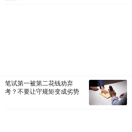
笔试第一被第二花钱劝弃
考？不要让守规矩变成劣势