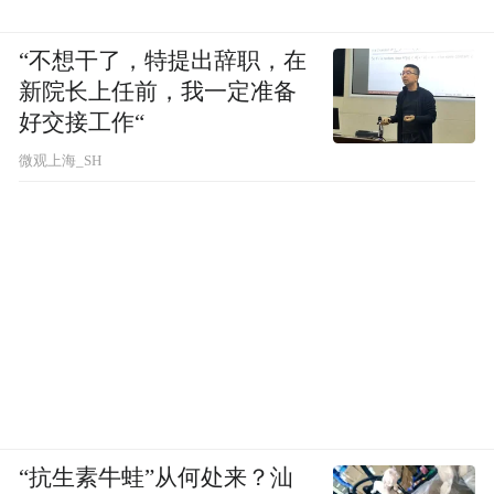
“不想干了，特提出辞职，在
新院长上任前，我一定准备
好交接工作“
微观上海_SH
“抗生素牛蛙”从何处来？汕