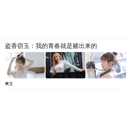
盗香窃玉：我的青春就是赌出来的
爽文