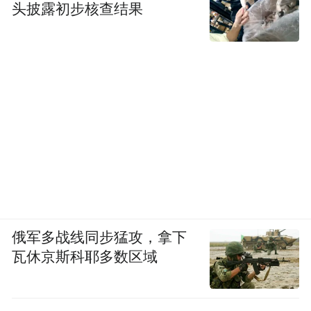
头披露初步核查结果
俄军多战线同步猛攻，拿下
瓦休京斯科耶多数区域