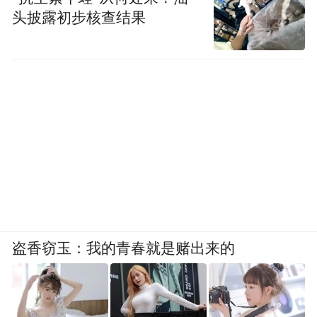
头披露初步核查结果
盗香窃玉：我的青春就是赌出来的