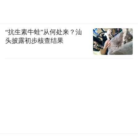
“抗生素牛蛙”从何处来？汕
头披露初步核查结果