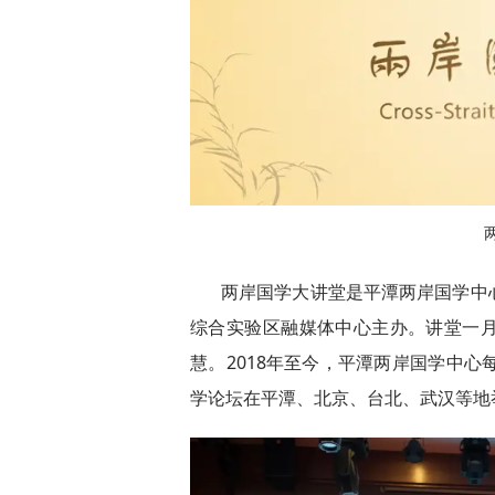
两岸国学大讲堂是平潭两岸国学中
综合实验区融媒体中心主办。讲堂一
慧。2018年至今，平潭两岸国学中心
学论坛在平潭、北京、台北、武汉等地