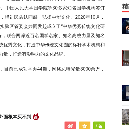
精
、中国人民大学国学院等30多家知名国学机构签订
增进民族认同感，弘扬中华文化。2020年10月，
实验区管委会共同发起成立了“中华优秀传统文化研
行，联合两岸近百名国学名家、知名高校力量及知名
统优秀文化，打造中华传统文化圈的标杆学术机构和
力量，打造有影响力的文化品牌。
目前已成功举办44期，网络总曝光量8000余万，
外面根本买不到