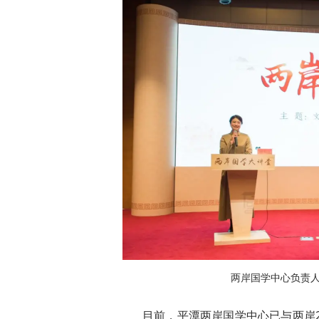
两岸国学中心负责
目前，平潭两岸国学中心已与两岸2