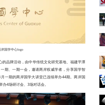
两岸国学中心logo
心的品牌活动，由中华传统文化研究基地、福建平潭
月一期、一期一会，邀请两岸权威学者，分享国学智
每月一期的两岸国学大讲堂已连续举办44期。两岸国
举办4场研讨会、3场对话会。