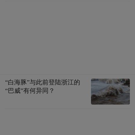
“白海豚”与此前登陆浙江的
“巴威”有何异同？