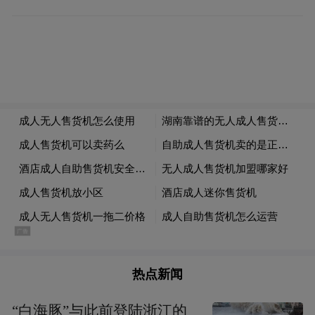
3D超写实数字人苏东坡
热点新闻
“白海豚”与此前登陆浙江的