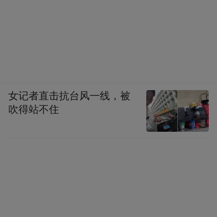
女记者直击抗台风一线，被
吹得站不住