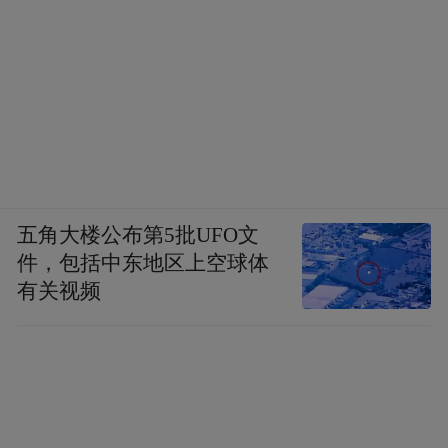
五角大楼公布第5批UFO文
件，包括中东地区上空球体
有关视频