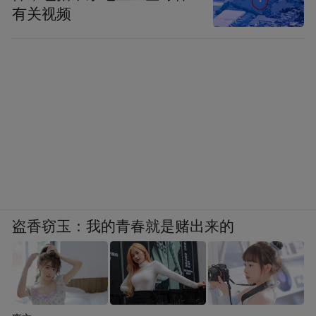
有关视频
盗香窃玉：我的青春就是赌出来的