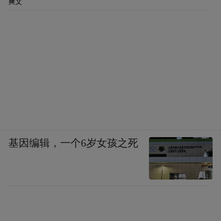
爽文
基因编辑，一个6岁女孩之死