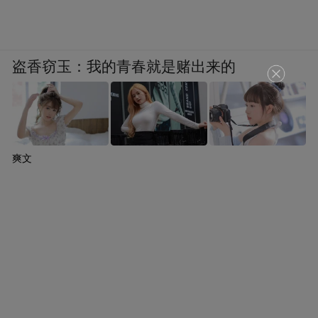
盗香窃玉：我的青春就是赌出来的
爽文