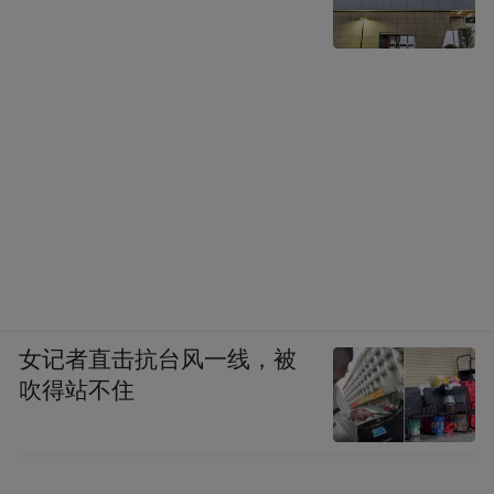
女记者直击抗台风一线，被
吹得站不住