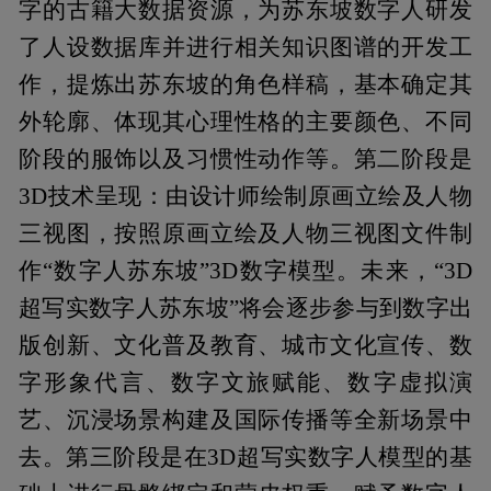
字的古籍大数据资源，为苏东坡数字人研发
了人设数据库并进行相关知识图谱的开发工
作，提炼出苏东坡的角色样稿，基本确定其
外轮廓、体现其心理性格的主要颜色、不同
阶段的服饰以及习惯性动作等。第二阶段是
3D技术呈现：由设计师绘制原画立绘及人物
三视图，按照原画立绘及人物三视图文件制
作“数字人苏东坡”3D数字模型。未来，“3D
超写实数字人苏东坡”将会逐步参与到数字出
版创新、文化普及教育、城市文化宣传、数
字形象代言、数字文旅赋能、数字虚拟演
艺、沉浸场景构建及国际传播等全新场景中
去。第三阶段是在3D超写实数字人模型的基