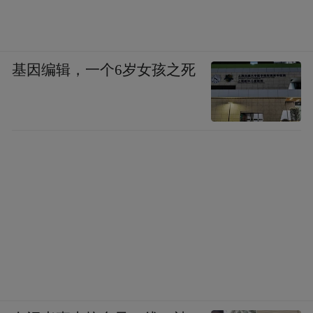
基因编辑，一个6岁女孩之死