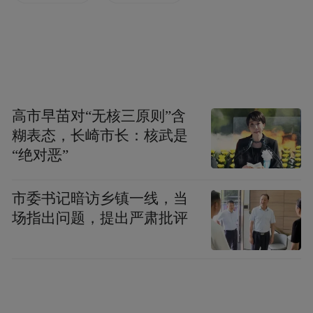
高市早苗对“无核三原则”含
糊表态，长崎市长：核武是
“绝对恶”
市委书记暗访乡镇一线，当
场指出问题，提出严肃批评