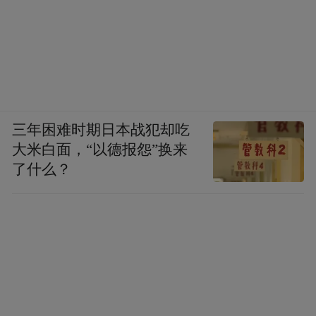
三年困难时期日本战犯却吃
大米白面，“以德报怨”换来
了什么？