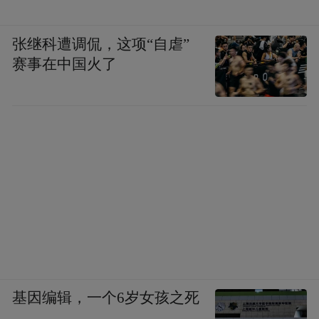
张继科遭调侃，这项“自虐”
赛事在中国火了
基因编辑，一个6岁女孩之死