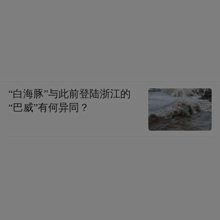
“白海豚”与此前登陆浙江的
“巴威”有何异同？