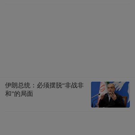
伊朗总统：必须摆脱“非战非
和”的局面