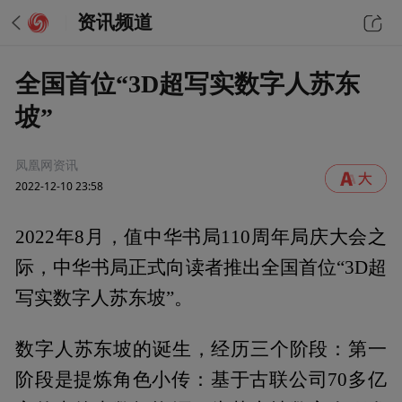
资讯频道
全国首位“3D超写实数字人苏东
坡”
凤凰网资讯
2022-12-10 23:58
2022年8月，值中华书局110周年局庆大会之
际，中华书局正式向读者推出全国首位“3D超
写实数字人苏东坡”。
数字人苏东坡的诞生，经历三个阶段：第一
阶段是提炼角色小传：基于古联公司70多亿