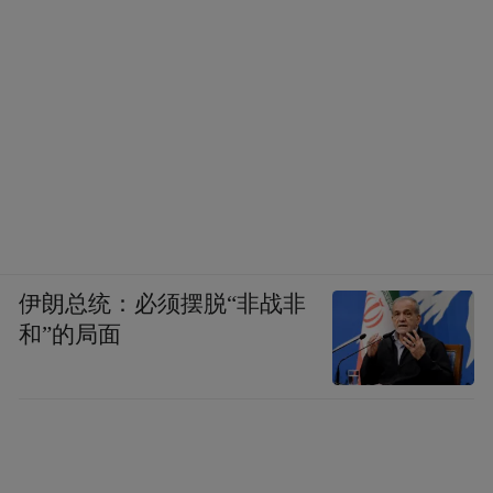
伊朗总统：必须摆脱“非战非
和”的局面