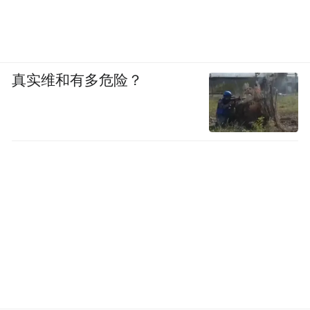
真实维和有多危险？