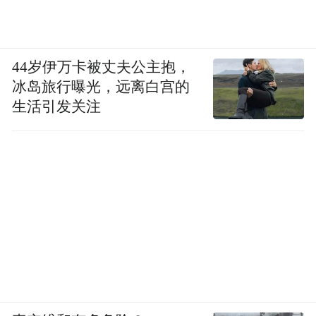
44岁伊万卡被丈夫公主抱，
冰岛旅行曝光，远离白宫的
生活引发关注