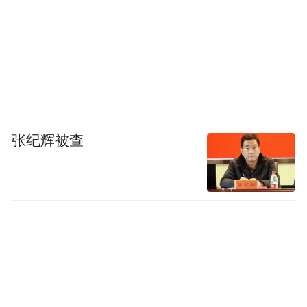
张纪辉被查