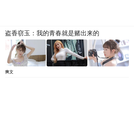
盗香窃玉：我的青春就是赌出来的
爽文