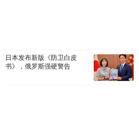
日本发布新版《防卫白皮
书》，俄罗斯强硬警告