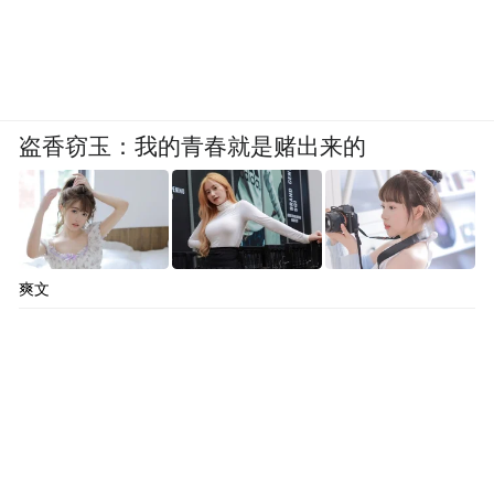
盗香窃玉：我的青春就是赌出来的
爽文