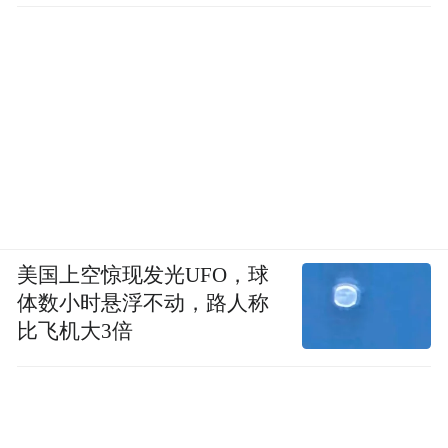
美国上空惊现发光UFO，球
体数小时悬浮不动，路人称
比飞机大3倍