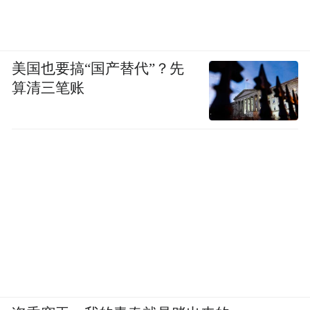
美国也要搞“国产替代”？先
算清三笔账