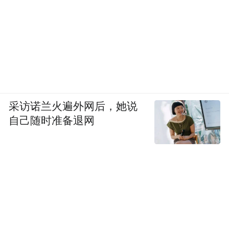
采访诺兰火遍外网后，她说
自己随时准备退网