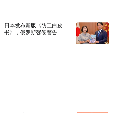
日本发布新版《防卫白皮
书》，俄罗斯强硬警告