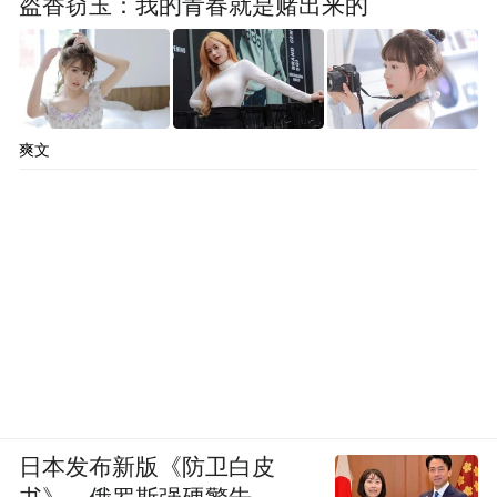
盗香窃玉：我的青春就是赌出来的
爽文
日本发布新版《防卫白皮