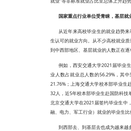
就业”等非标准就业占比呈总体上升趋
国家重点行业单位受青睐，基层就
从近年来高校毕业生的就业趋势来
生认可的就业方向。从不少高校就业质
到中西部地区、基层就业的人数正在逐
例如，西安交通大学2021届毕业
业人数占就业总人数的56.29%，
21.76%；上海交通大学校本部毕业生
32人，近5年校本部毕业生赴国防科技
北京交通大学在2021届签约毕业生
融、电力、军工行业）就业的毕业生比例达
到西部去、到基层去也成为越来越