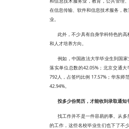
和信息技术服务业，教育，公共管理、
在信息传输、软件和信息技术服务，教
业。
此外，不少具有自身学科特色的高
和人才培养方向。
例如，中国政法大学毕业生到国家
落实单位总数的42.05%；北京交通
792人，占签约比例 17.57%；华
42.94%。
投多少份简历，才能收到录取通知
找工作并不是一件容易的事。从多
的工作，这些名校毕业生们也下了不