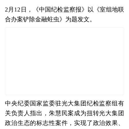
2月12日，《中国纪检监察报》以《室组地联
合办案铲除金融蛀虫》为题发文。
中央纪委国家监委驻光大集团纪检监察组有
关负责人指出，朱慧民案成为扭转光大集团
政治生态的标志性案件，实现了政治效果、