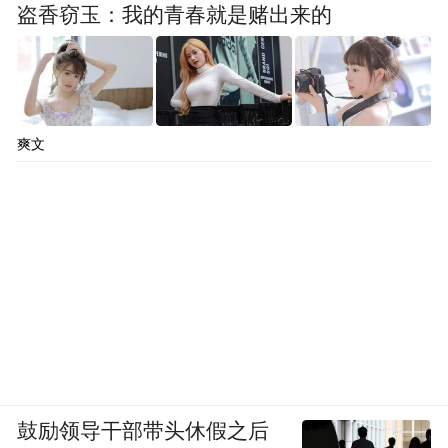
盗香窃玉：我的青春就是赌出来的
爽文
鼓励领导干部带头休假之后