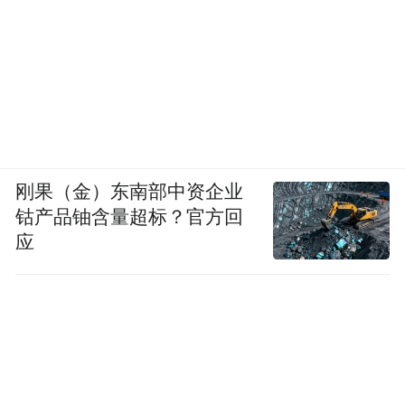
会议认为，中央实行派驻机构改革以来，“不
敢腐”的震慑正在形成，“不能腐”的藩篱逐步
扎紧，“不想腐”的观念渐入人心，光大集团
政治生态持续向好，全面从严治党成绩厚
重，反腐败斗争成果丰硕。
刚果（金）东南部中资企业
钴产品铀含量超标？官方回
应