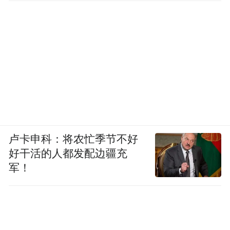
卢卡申科：将农忙季节不好
好干活的人都发配边疆充
军！