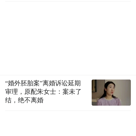
“婚外胚胎案”离婚诉讼延期
审理，原配朱女士：案未了
结，绝不离婚