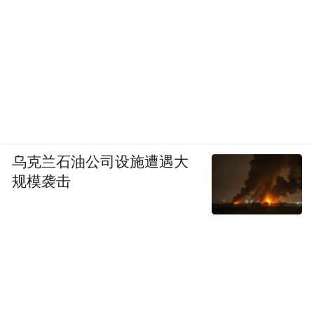
乌克兰石油公司设施遭遇大
规模袭击