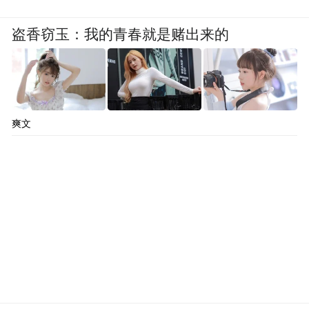
盗香窃玉：我的青春就是赌出来的
爽文