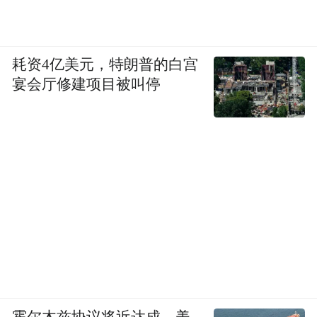
耗资4亿美元，特朗普的白宫
宴会厅修建项目被叫停
霍尔木兹协议将近达成，美