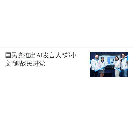
国民党推出AI发言人“郑小
文”迎战民进党