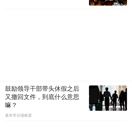
鼓励领导干部带头休假之后
又撤回文件，到底什么意思
嘛？
基本常识项栋梁