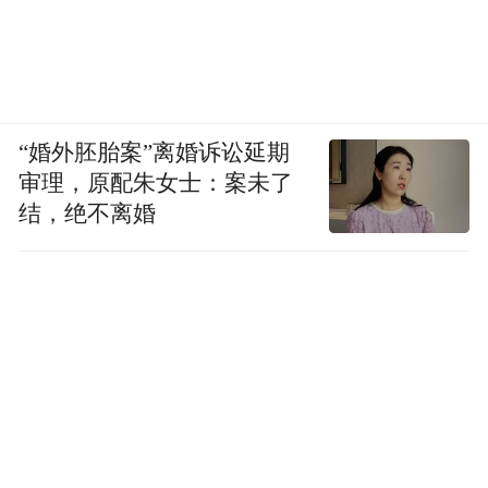
“婚外胚胎案”离婚诉讼延期
审理，原配朱女士：案未了
结，绝不离婚