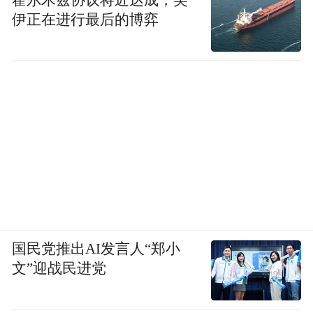
伊正在进行最后的博弈
国民党推出AI发言人“郑小
文”迎战民进党