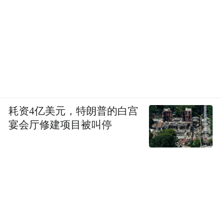
耗资4亿美元，特朗普的白宫
宴会厅修建项目被叫停