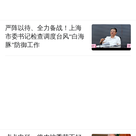
严阵以待、全力备战！上海
市委书记检查调度台风“白海
豚”防御工作