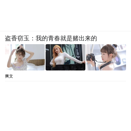
盗香窃玉：我的青春就是赌出来的
爽文