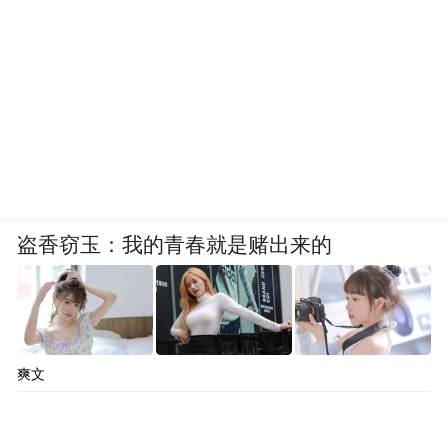
盗香窃玉：我的青春就是赌出来的
爽文