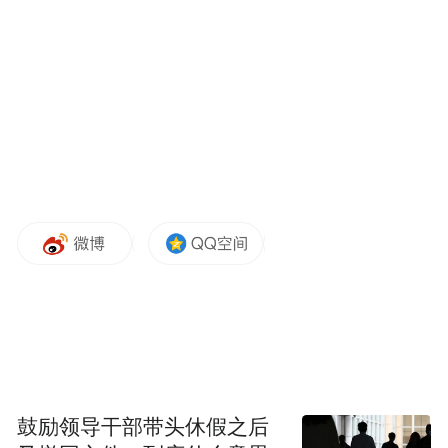
和社会秩序。
鼓励领导干部带头休假之后