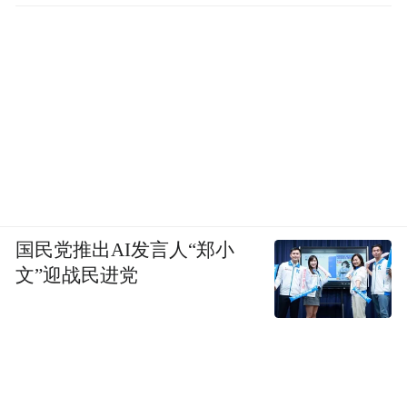
国民党推出AI发言人“郑小
文”迎战民进党