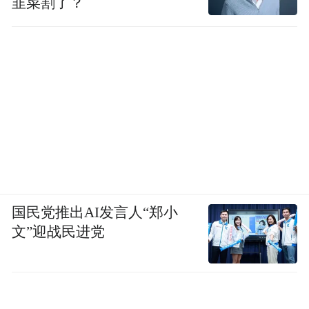
韭菜割了？
国民党推出AI发言人“郑小
文”迎战民进党