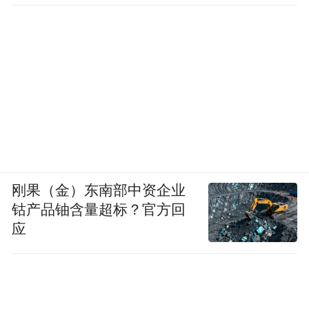
介入
刚果（金）东南部中资企业
钴产品铀含量超标？官方回
应