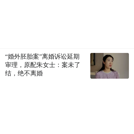
“婚外胚胎案”离婚诉讼延期
审理，原配朱女士：案未了
结，绝不离婚