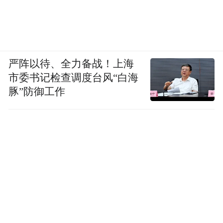
严阵以待、全力备战！上海
市委书记检查调度台风“白海
豚”防御工作