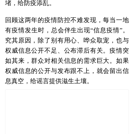
堵，给防疫添乱。
回顾这两年的疫情防控不难发现，每当一地
有疫情发生时，总会伴生出现“信息疫情”。
究其原因，除了别有用心、哗众取宠，也与
权威信息公开不足、公布滞后有关。疫情突
如其来，群众对相关信息的需求巨大。如果
权威信息的公开与发布跟不上，就会留出信
息真空，给谣言提供滋生土壤。