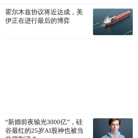
霍尔木兹协议将近达成，美
伊正在进行最后的博弈
“新婚前夜输光3000亿”，硅
谷最红的25岁AI股神也被当