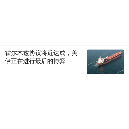
霍尔木兹协议将近达成，美
伊正在进行最后的博弈