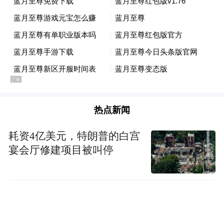
热点新闻
耗资4亿美元，特朗普的白宫
宴会厅修建项目被叫停